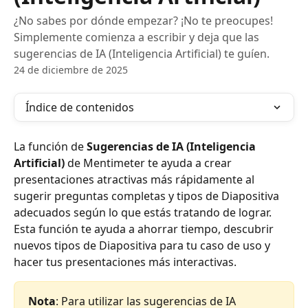
¿No sabes por dónde empezar? ¡No te preocupes!
Simplemente comienza a escribir y deja que las
sugerencias de IA (Inteligencia Artificial) te guíen.
24 de diciembre de 2025
Índice de contenidos
La función de 
Sugerencias de IA (Inteligencia 
Artificial)
 de Mentimeter te ayuda a crear 
presentaciones atractivas más rápidamente al 
sugerir preguntas completas y tipos de Diapositiva 
adecuados según lo que estás tratando de lograr. 
Esta función te ayuda a ahorrar tiempo, descubrir 
nuevos tipos de Diapositiva para tu caso de uso y 
hacer tus presentaciones más interactivas.
Nota
: Para utilizar las sugerencias de IA 