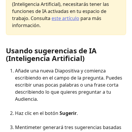
(Inteligencia Artificial), necesitarás tener las 
funciones de IA activadas en tu espacio de 
trabajo. Consulta 
este artículo
 para más 
información.
Usando sugerencias de IA 
(Inteligencia Artificial)
Añade una nueva Diapositiva y comienza 
escribiendo en el campo de la pregunta. Puedes 
escribir unas pocas palabras o una frase corta 
describiendo lo que quieres preguntar a tu 
Audiencia.
Haz clic en el botón 
Sugerir
.
Mentimeter generará tres sugerencias basadas 