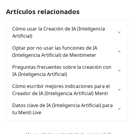
Artículos relacionados
Cómo usar la Creación de IA (Inteligencia 
Artificial)
Optar por no usar las funciones de IA 
(Inteligencia Artificial) de Mentimeter
Preguntas frecuentes sobre la creación con 
IA (Inteligencia Artificial)
Cómo escribir mejores indicaciones para el 
Creador de IA (Inteligencia Artificial) Menti
Datos clave de IA (Inteligencia Artificial) para 
tu Menti Live