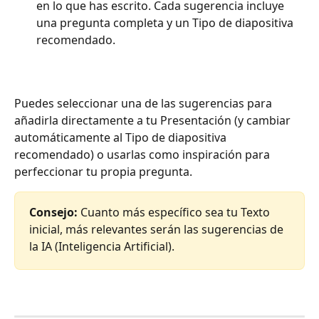
en lo que has escrito. Cada sugerencia incluye 
una pregunta completa y un Tipo de diapositiva 
recomendado.
Puedes seleccionar una de las sugerencias para 
añadirla directamente a tu Presentación (y cambiar 
automáticamente al Tipo de diapositiva 
recomendado) o usarlas como inspiración para 
perfeccionar tu propia pregunta.
Consejo:
 Cuanto más específico sea tu Texto 
inicial, más relevantes serán las sugerencias de 
la IA (Inteligencia Artificial).