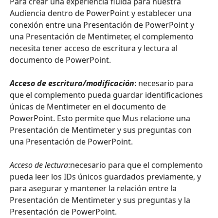
Para crear una experiencia fluida para nuestra 
Audiencia dentro de PowerPoint y establecer una 
conexión entre una Presentación de PowerPoint y 
una Presentación de Mentimeter, el complemento 
necesita tener acceso de escritura y lectura al 
documento de PowerPoint.
Acceso de escritura/modificación
: necesario para 
que el complemento pueda guardar identificaciones 
únicas de Mentimeter en el documento de 
PowerPoint. Esto permite que Mus relacione una 
Presentación de Mentimeter y sus preguntas con 
una Presentación de PowerPoint.
Acceso de lectura
:necesario para que el complemento 
pueda leer los IDs únicos guardados previamente, y 
para asegurar y mantener la relación entre la 
Presentación de Mentimeter y sus preguntas y la 
Presentación de PowerPoint.