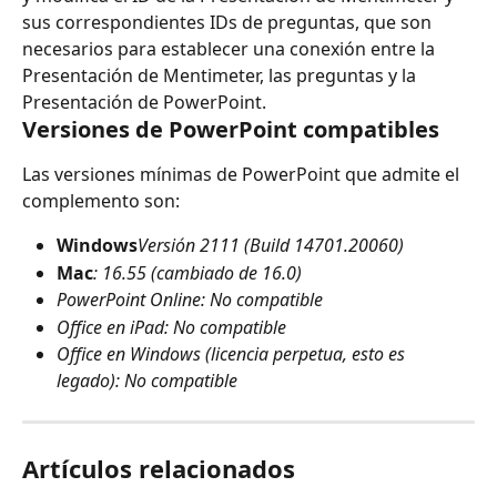
sus correspondientes IDs de preguntas, que son 
necesarios para establecer una conexión entre la 
Presentación de Mentimeter, las preguntas y la 
Presentación de PowerPoint.
Versiones de PowerPoint compatibles
Las versiones mínimas de PowerPoint que admite el 
complemento son:
Windows
Versión 2111 (Build 14701.20060)
Mac
: 16.55 (cambiado de 16.0)
PowerPoint Online: No compatible
Office en iPad: No compatible
Office en Windows (licencia perpetua, esto es 
legado): No compatible 
Artículos relacionados