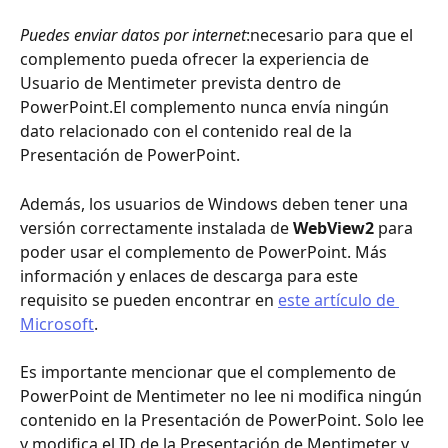
Puedes enviar datos por internet
:necesario para que el 
complemento pueda ofrecer la experiencia de 
Usuario de Mentimeter prevista dentro de 
PowerPoint.El complemento nunca envía ningún 
dato relacionado con el contenido real de la 
Presentación de PowerPoint.
Además, los usuarios de Windows deben tener una 
versión correctamente instalada de 
WebView2
 para 
poder usar el complemento de PowerPoint. Más 
información y enlaces de descarga para este 
requisito se pueden encontrar en 
este artículo de 
Microsoft
.
Es importante mencionar que el complemento de 
PowerPoint de Mentimeter no lee ni modifica ningún 
contenido en la Presentación de PowerPoint. Solo lee 
y modifica el ID de la Presentación de Mentimeter y 