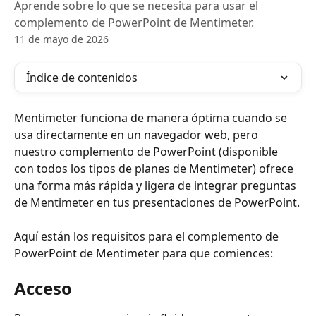
Aprende sobre lo que se necesita para usar el
complemento de PowerPoint de Mentimeter.
11 de mayo de 2026
Índice de contenidos
Mentimeter funciona de manera óptima cuando se 
usa directamente en un navegador web, pero 
nuestro complemento de PowerPoint (disponible 
con todos los tipos de planes de Mentimeter) ofrece 
una forma más rápida y ligera de integrar preguntas 
de Mentimeter en tus presentaciones de PowerPoint.
Aquí están los requisitos para el complemento de 
PowerPoint de Mentimeter para que comiences:
Acceso