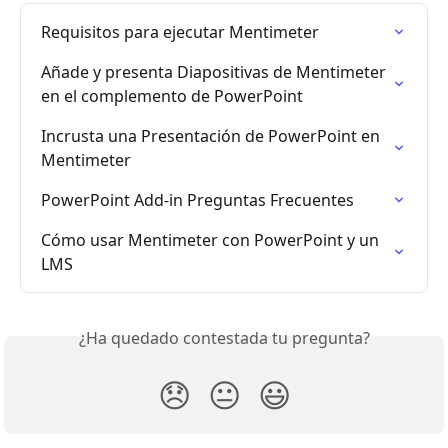
Requisitos para ejecutar Mentimeter
Añade y presenta Diapositivas de Mentimeter 
en el complemento de PowerPoint
Incrusta una Presentación de PowerPoint en 
Mentimeter
PowerPoint Add-in Preguntas Frecuentes
Cómo usar Mentimeter con PowerPoint y un 
LMS
¿Ha quedado contestada tu pregunta?
😞
😐
😃