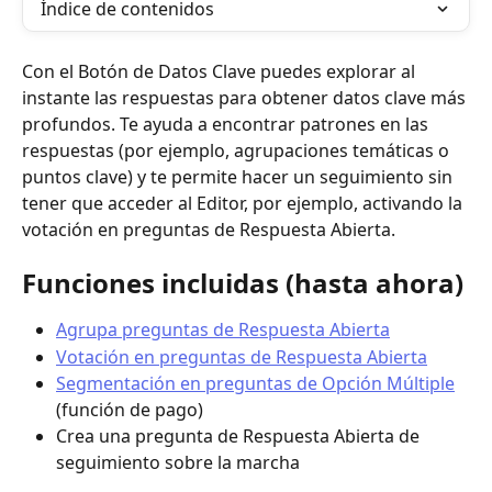
Índice de contenidos
Con el Botón de Datos Clave puedes explorar al 
instante las respuestas para obtener datos clave más 
profundos. Te ayuda a encontrar patrones en las 
respuestas (por ejemplo, agrupaciones temáticas o 
puntos clave) y te permite hacer un seguimiento sin 
tener que acceder al Editor, por ejemplo, activando la 
votación en preguntas de Respuesta Abierta.
Funciones incluidas (hasta ahora)
Agrupa preguntas de Respuesta Abierta
Votación en preguntas de Respuesta Abierta
Segmentación en preguntas de Opción Múltiple
(función de pago)
Crea una pregunta de Respuesta Abierta de 
seguimiento sobre la marcha