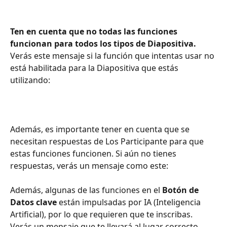
Ten en cuenta que no todas las funciones 
funcionan para todos los tipos de Diapositiva. 
Verás este mensaje si la función que intentas usar no 
está habilitada para la Diapositiva que estás 
utilizando:
Además, es importante tener en cuenta que se 
necesitan respuestas de Los Participante para que 
estas funciones funcionen. Si aún no tienes 
respuestas, verás un mensaje como este:
Además, algunas de las funciones en el 
Botón de 
Datos clave
 están impulsadas por IA (Inteligencia 
Artificial), por lo que requieren que te inscribas. 
Verás un mensaje que te llevará al lugar correcto 