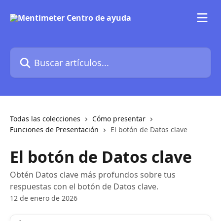
Ir al contenido principal
Buscar artículos...
Todas las colecciones
Cómo presentar
Funciones de Presentación
El botón de Datos clave
El botón de Datos clave
Obtén Datos clave más profundos sobre tus
respuestas con el botón de Datos clave.
12 de enero de 2026