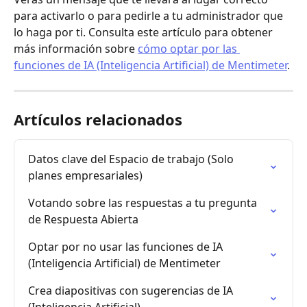
para activarlo o para pedirle a tu administrador que 
lo haga por ti. Consulta este artículo para obtener 
más información sobre 
cómo optar por las 
funciones de IA (Inteligencia Artificial) de Mentimeter
.
Artículos relacionados
Datos clave del Espacio de trabajo (Solo 
planes empresariales)
Votando sobre las respuestas a tu pregunta 
de Respuesta Abierta
Optar por no usar las funciones de IA 
(Inteligencia Artificial) de Mentimeter
Crea diapositivas con sugerencias de IA 