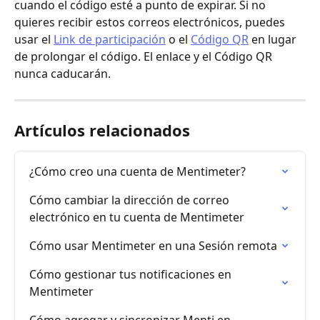
cuando el código esté a punto de expirar. Si no 
quieres recibir estos correos electrónicos, puedes 
usar el 
Link de participación
 o el 
Código QR
 en lugar 
de prolongar el código. El enlace y el Código QR 
nunca caducarán.
Artículos relacionados
¿Cómo creo una cuenta de Mentimeter?
Cómo cambiar la dirección de correo 
electrónico en tu cuenta de Mentimeter
Cómo usar Mentimeter en una Sesión remota
Cómo gestionar tus notificaciones en 
Mentimeter