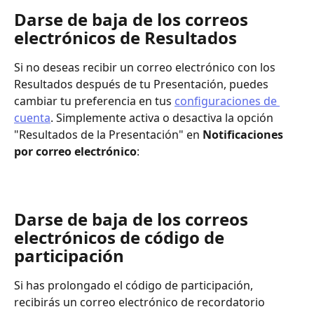
Darse de baja de los correos 
electrónicos de Resultados
Si no deseas recibir un correo electrónico con los 
Resultados después de tu Presentación, puedes 
cambiar tu preferencia en tus 
configuraciones de 
cuenta
. Simplemente activa o desactiva la opción 
"Resultados de la Presentación" en 
Notificaciones 
por correo electrónico
: 
Darse de baja de los correos 
electrónicos de código de 
participación
Si has prolongado el código de participación, 
recibirás un correo electrónico de recordatorio 