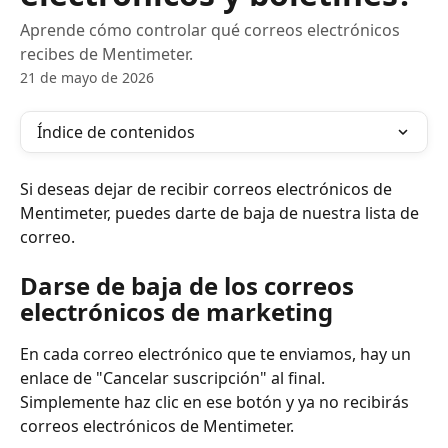
Aprende cómo controlar qué correos electrónicos
recibes de Mentimeter.
21 de mayo de 2026
Índice de contenidos
Si deseas dejar de recibir correos electrónicos de 
Mentimeter, puedes darte de baja de nuestra lista de 
correo.
Darse de baja de los correos 
electrónicos de marketing
En cada correo electrónico que te enviamos, hay un 
enlace de "Cancelar suscripción" al final. 
Simplemente haz clic en ese botón y ya no recibirás 
correos electrónicos de Mentimeter.