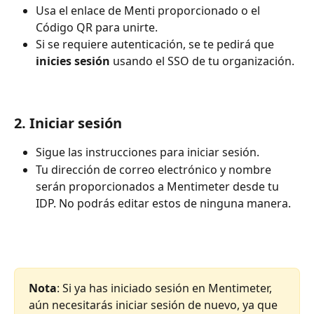
Usa el enlace de Menti proporcionado o el 
Código QR para unirte.
Si se requiere autenticación, se te pedirá que 
inicies sesión
 usando el SSO de tu organización.
2. Iniciar sesión
Sigue las instrucciones para iniciar sesión.
Tu dirección de correo electrónico y nombre 
serán proporcionados a Mentimeter desde tu 
IDP. No podrás editar estos de ninguna manera.
Nota
: Si ya has iniciado sesión en Mentimeter, 
aún necesitarás iniciar sesión de nuevo, ya que 