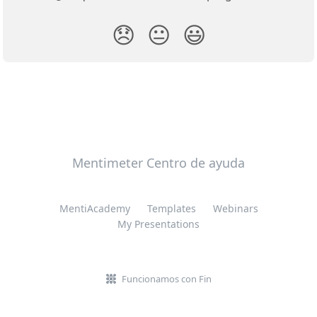
😞
😐
😃
Mentimeter Centro de ayuda
MentiAcademy
Templates
Webinars
My Presentations
Funcionamos con Fin