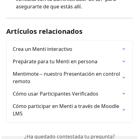
asegurarte de que estás allí.
Artículos relacionados
Crea un Menti interactivo
Prepárate para tu Menti en persona
Mentimote – nuestro Presentación en control 
remoto
Cómo usar Participantes Verificados
Cómo participar en Menti a través de Moodle 
LMS
¿Ha quedado contestada tu pregunta?