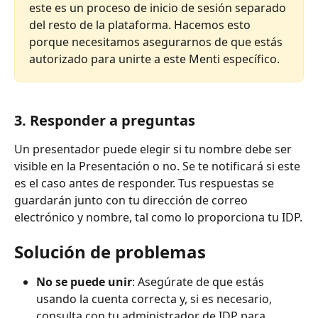
este es un proceso de inicio de sesión separado 
del resto de la plataforma. Hacemos esto 
porque necesitamos asegurarnos de que estás 
autorizado para unirte a este Menti específico.
3. Responder a preguntas
Un presentador puede elegir si tu nombre debe ser 
visible en la Presentación o no. Se te notificará si este 
es el caso antes de responder. Tus respuestas se 
guardarán junto con tu dirección de correo 
electrónico y nombre, tal como lo proporciona tu IDP.
Solución de problemas
No se puede unir
: Asegúrate de que estás 
usando la cuenta correcta y, si es necesario, 
consulta con tu administrador de IDP para 