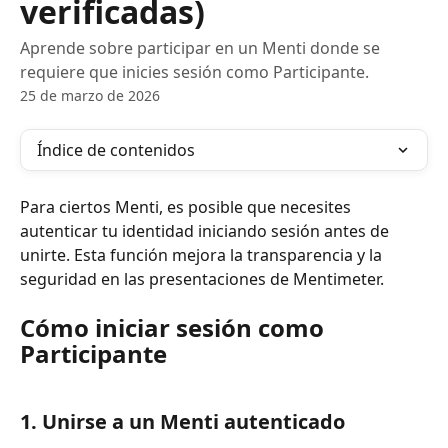
verificadas)
Aprende sobre participar en un Menti donde se
requiere que inicies sesión como Participante.
25 de marzo de 2026
Índice de contenidos
Para ciertos Menti, es posible que necesites 
autenticar tu identidad iniciando sesión antes de 
unirte. Esta función mejora la transparencia y la 
seguridad en las presentaciones de Mentimeter.
Cómo iniciar sesión como 
Participante
1. Unirse a un Menti autenticado