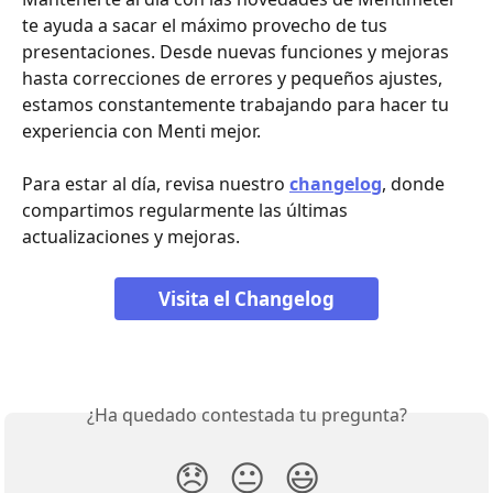
te ayuda a sacar el máximo provecho de tus 
presentaciones. Desde nuevas funciones y mejoras 
hasta correcciones de errores y pequeños ajustes, 
estamos constantemente trabajando para hacer tu 
experiencia con Menti mejor.
Para estar al día, revisa nuestro 
changelog
, donde 
compartimos regularmente las últimas 
actualizaciones y mejoras.
Visita el Changelog
¿Ha quedado contestada tu pregunta?
😞
😐
😃