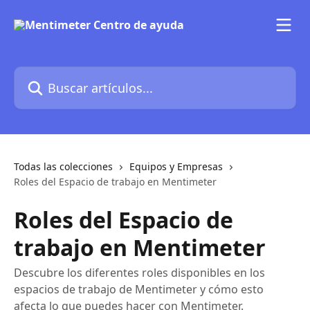
Ir al contenido principal
Buscar artículos...
Todas las colecciones
Equipos y Empresas
Roles del Espacio de trabajo en Mentimeter
Roles del Espacio de
trabajo en Mentimeter
Descubre los diferentes roles disponibles en los
espacios de trabajo de Mentimeter y cómo esto
afecta lo que puedes hacer con Mentimeter.