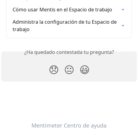
Cómo usar Mentis en el Espacio de trabajo
Administra la configuración de tu Espacio de 
trabajo
¿Ha quedado contestada tu pregunta?
😞
😐
😃
Mentimeter Centro de ayuda