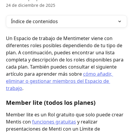
24 de diciembre de 2025
Índice de contenidos
Un Espacio de trabajo de Mentimeter viene con 
diferentes roles posibles dependiendo de tu tipo de 
plan. A continuación, puedes encontrar una lista 
completa y descripción de los roles disponibles para 
cada plan. También puedes consultar el siguiente 
artículo para aprender más sobre 
cómo añadir, 
eliminar o gestionar miembros del Espacio de 
trabajo
.
Member lite (todos los planes)
Member lite es un Rol gratuito que solo puede crear 
Mentis con 
funciones gratuitas
 y realizar 
presentaciones de Menti con un Límite de 