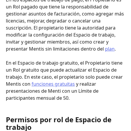
un Rol pagado que tiene la responsabilidad de 
gestionar asuntos de facturación, como agregar más 
licencias, mejorar, degradar o cancelar una 
suscripción. El propietario tiene la autoridad para 
modificar la configuración del Espacio de trabajo, 
invitar y gestionar miembros, así como crear y 
presentar Mentis sin limitaciones dentro del 
plan
.
En el Espacio de trabajo gratuito, el Propietario tiene 
un Rol gratuito que puede actualizar el Espacio de 
trabajo. En este caso, el propietario solo puede crear 
Mentis con 
funciones gratuitas
 y realizar 
presentaciones de Menti con un Límite de 
participantes mensual de 50.
Permisos por rol de Espacio de 
trabajo