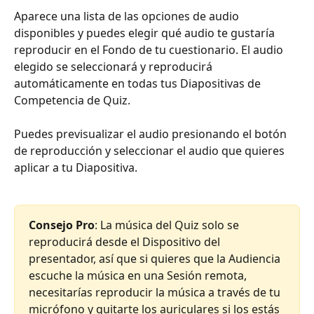
Aparece una lista de las opciones de audio 
disponibles y puedes elegir qué audio te gustaría 
reproducir en el Fondo de tu cuestionario. El audio 
elegido se seleccionará y reproducirá 
automáticamente en todas tus Diapositivas de 
Competencia de Quiz.
Puedes previsualizar el audio presionando el botón 
de reproducción y seleccionar el audio que quieres 
aplicar a tu Diapositiva.
Consejo Pro
: La música del Quiz solo se 
reproducirá desde el Dispositivo del 
presentador, así que si quieres que la Audiencia 
escuche la música en una Sesión remota, 
necesitarías reproducir la música a través de tu 
micrófono y quitarte los auriculares si los estás 