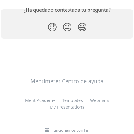
¿Ha quedado contestada tu pregunta?
😞
😐
😃
Mentimeter Centro de ayuda
MentiAcademy
Templates
Webinars
My Presentations
Funcionamos con Fin