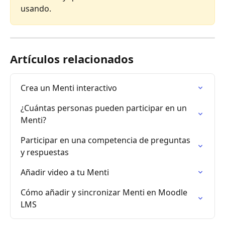
usando.
Artículos relacionados
Crea un Menti interactivo
¿Cuántas personas pueden participar en un 
Menti?
Participar en una competencia de preguntas 
y respuestas
Añadir video a tu Menti
Cómo añadir y sincronizar Menti en Moodle 
LMS