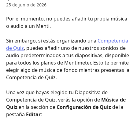
25 de junio de 2026
Por el momento, no puedes añadir tu propia música 
o audio a un Menti.
Sin embargo, si estás organizando una 
Competencia 
de Quiz
, puedes añadir uno de nuestros sonidos de 
audio predeterminados a tus diapositivas, disponible 
para todos los planes de Mentimeter. Esto te permite 
elegir algo de música de fondo mientras presentas la 
Competencia de Quiz.
Una vez que hayas elegido tu Diapositiva de 
Competencia de Quiz, verás la opción de 
Música de 
Quiz
 en la sección de 
Configuración de Quiz
 de la 
pestaña 
Editar
: