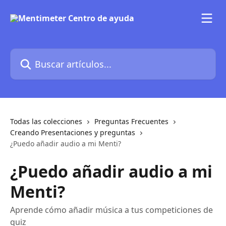
Ir al contenido principal
Buscar artículos...
Todas las colecciones
Preguntas Frecuentes
Creando Presentaciones y preguntas
¿Puedo añadir audio a mi Menti?
¿Puedo añadir audio a mi
Menti?
Aprende cómo añadir música a tus competiciones de
quiz