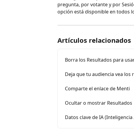
pregunta, por votante y por Sesió
opción está disponible en todos l
Artículos relacionados
Borra los Resultados para usa
Deja que tu audiencia vea los 
Comparte el enlace de Menti
Ocultar o mostrar Resultados
Datos clave de IA (Inteligencia 