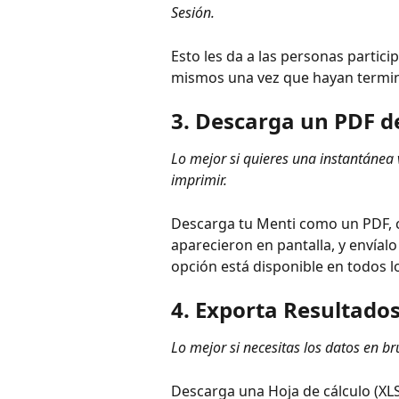
Sesión.
Esto les da a las personas partici
mismos una vez que hayan termina
3. Descarga un PDF de
Lo mejor si quieres una instantánea v
imprimir.
Descarga tu Menti como un PDF, 
aparecieron en pantalla, y envíalo
opción está disponible en todos l
4. Exporta Resultados
Lo mejor si necesitas los datos en br
Descarga una Hoja de cálculo (XLS