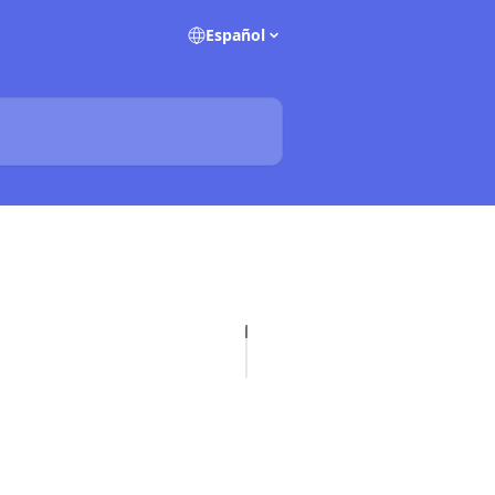
Español