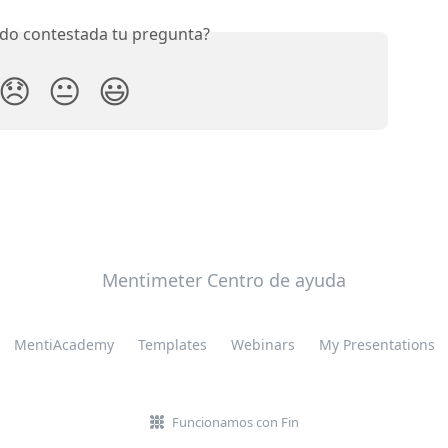
do contestada tu pregunta?
😞
😐
😃
Mentimeter Centro de ayuda
MentiAcademy
Templates
Webinars
My Presentations
Funcionamos con Fin