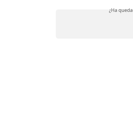
¿Ha queda