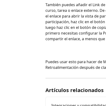
También puedes añadir el Link de
curso, tarea o enlace externo. De
el enlace para abrir la vista de pa
participación, haz clic en el botó
luego haz clic en el botón de copi
primero necesitas configurar la P
compartir el enlace, a menos que 
Puedes usar esto para hacer de M
Retroalimentación después de cla
Artículos relacionados
Integraciones y compatibilid