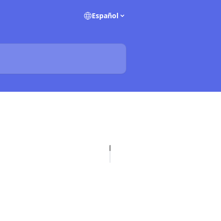
Español