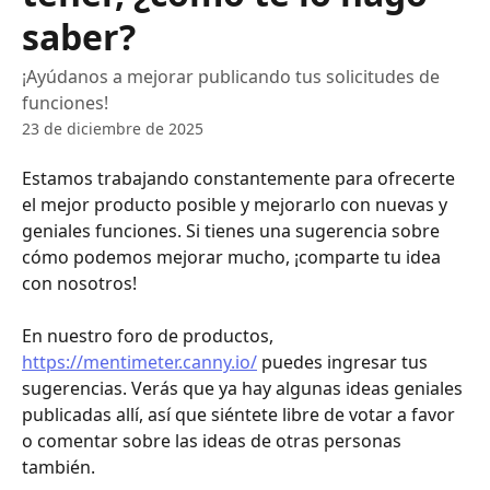
saber?
¡Ayúdanos a mejorar publicando tus solicitudes de
funciones!
23 de diciembre de 2025
Estamos trabajando constantemente para ofrecerte 
el mejor producto posible y mejorarlo con nuevas y 
geniales funciones. Si tienes una sugerencia sobre 
cómo podemos mejorar mucho, ¡comparte tu idea 
con nosotros!
En nuestro foro de productos, 
https://mentimeter.canny.io/
 puedes ingresar tus 
sugerencias. Verás que ya hay algunas ideas geniales 
publicadas allí, así que siéntete libre de votar a favor 
o comentar sobre las ideas de otras personas 
también.