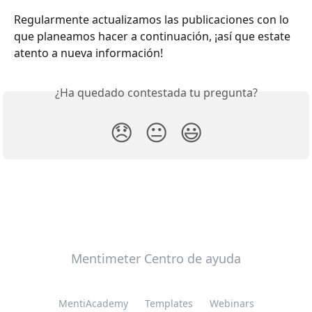
Regularmente actualizamos las publicaciones con lo 
que planeamos hacer a continuación, ¡así que estate 
atento a nueva información!
¿Ha quedado contestada tu pregunta?
😞
😐
😃
Mentimeter Centro de ayuda
MentiAcademy
Templates
Webinars