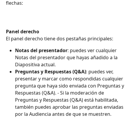
flechas:
Panel derecho
El panel derecho tiene dos pestañas principales:
Notas del presentador
: puedes ver cualquier 
Notas del presentador que hayas añadido a la 
Diapositiva actual.
Preguntas y Respuestas (Q&A)
: puedes ver, 
presentar y marcar como respondidas cualquier 
pregunta que haya sido enviada con Preguntas y 
Respuestas (Q&A). - Si la moderación de 
Preguntas y Respuestas (Q&A) está habilitada, 
también puedes aprobar las preguntas enviadas 
por la Audiencia antes de que se muestren.