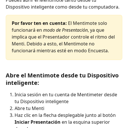
Puedes abrir el Mentimote tanto desde tu 
Dispositivo inteligente como desde tu computadora.
Por favor ten en cuenta: 
El Mentimote solo 
funcionará en 
modo de Presentación
, ya que 
implica que el Presentador controle el ritmo del 
Menti. Debido a esto, el Mentimote no 
funcionará mientras esté en modo Encuesta.
Abre el Mentimote desde tu Dispositivo 
inteligente: 
Inicia sesión en tu cuenta de Mentimeter desde 
tu Dispositivo inteligente
Abre tu Menti
Haz clic en la flecha desplegable junto al botón 
Iniciar Presentación
 en la esquina superior 