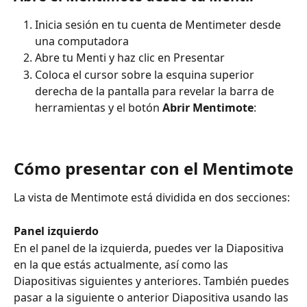
Inicia sesión en tu cuenta de Mentimeter desde 
una computadora
Abre tu Menti y haz clic en Presentar
Coloca el cursor sobre la esquina superior 
derecha de la pantalla para revelar la barra de 
herramientas y el botón 
Abrir Mentimote
:
Cómo presentar con el Mentimote
La vista de Mentimote está dividida en dos secciones:
Panel izquierdo
En el panel de la izquierda, puedes ver la Diapositiva 
en la que estás actualmente, así como las 
Diapositivas siguientes y anteriores. También puedes 
pasar a la siguiente o anterior Diapositiva usando las 