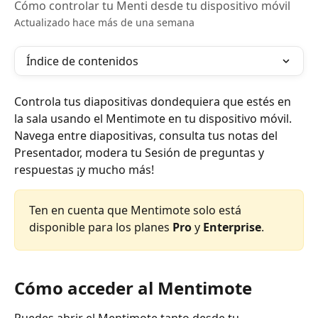
Cómo controlar tu Menti desde tu dispositivo móvil
Actualizado hace más de una semana
Índice de contenidos
Controla tus diapositivas dondequiera que estés en 
la sala usando el Mentimote en tu dispositivo móvil. 
Navega entre diapositivas, consulta tus notas del 
Presentador, modera tu Sesión de preguntas y 
respuestas ¡y mucho más!
Ten en cuenta que Mentimote solo está 
disponible para los planes 
Pro
 y 
Enterprise
.
Cómo acceder al Mentimote