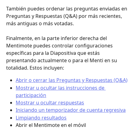
También puedes ordenar las preguntas enviadas en 
Preguntas y Respuestas (Q&A) por más recientes, 
más antiguas o más votadas.
Finalmente, en la parte inferior derecha del 
Mentimote puedes controlar configuraciones 
específicas para la Diapositiva que estás 
presentando actualmente o para el Menti en su 
totalidad. Estos incluyen:
Abrir o cerrar las Preguntas y Respuestas (Q&A)
Mostrar u ocultar las instrucciones de 
participación
Mostrar u ocultar respuestas
Iniciando un temporizador de cuenta regresiva
Limpiando resultados
Abrir el Mentimote en el móvil