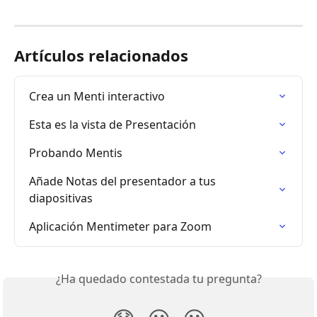
Artículos relacionados
Crea un Menti interactivo
Esta es la vista de Presentación
Probando Mentis
Añade Notas del presentador a tus 
diapositivas
Aplicación Mentimeter para Zoom
¿Ha quedado contestada tu pregunta?