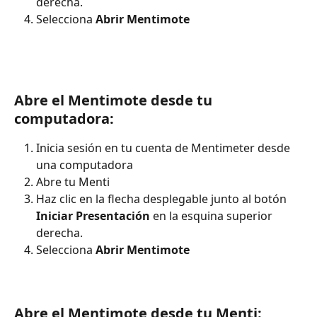
derecha.
Selecciona 
Abrir Mentimote
Abre el Mentimote desde tu 
computadora:
Inicia sesión en tu cuenta de Mentimeter desde 
una computadora
Abre tu Menti
Haz clic en la flecha desplegable junto al botón 
Iniciar Presentación
 en la esquina superior 
derecha.
Selecciona 
Abrir Mentimote
Abre el Mentimote desde tu Menti: