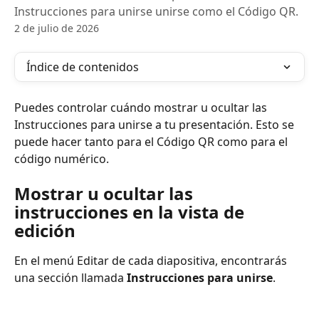
Instrucciones para unirse unirse como el Código QR.
2 de julio de 2026
Índice de contenidos
Puedes controlar cuándo mostrar u ocultar las 
Instrucciones para unirse a tu presentación. Esto se 
puede hacer tanto para el Código QR como para el 
código numérico.
Mostrar u ocultar las 
instrucciones en la vista de 
edición
En el menú Editar de cada diapositiva, encontrarás 
una sección llamada 
Instrucciones para unirse
.