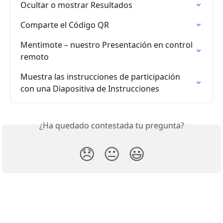
Ocultar o mostrar Resultados
Comparte el Código QR
Mentimote – nuestro Presentación en control 
remoto
Muestra las instrucciones de participación 
con una Diapositiva de Instrucciones
¿Ha quedado contestada tu pregunta?
😞
😐
😃