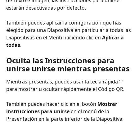
de Texto e Imagen, las instrucciones para unirse 
estarán desactivadas por defecto.
También puedes aplicar la configuración que has 
elegido para una Diapositiva en particular a todas las 
Diapositivas en el Menti haciendo clic en 
Aplicar a 
todas
.
Oculta las Instrucciones para 
unirse unirse mientras presentas
Mientras presentas, puedes usar la tecla rápida 'i' 
para mostrar u ocultar rápidamente el Código QR.
También puedes hacer clic en el botón 
Mostrar 
instrucciones para unirse
 en el menú de la 
Presentación en la parte inferior de la Diapositiva: