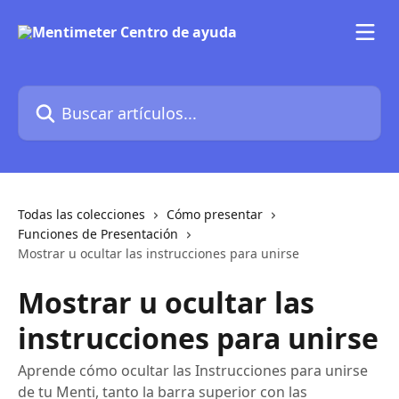
Ir al contenido principal
Buscar artículos...
Todas las colecciones
Cómo presentar
Funciones de Presentación
Mostrar u ocultar las instrucciones para unirse
Mostrar u ocultar las
instrucciones para unirse
Aprende cómo ocultar las Instrucciones para unirse
de tu Menti, tanto la barra superior con las