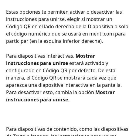
Estas opciones te permiten activar o desactivar las 
instrucciones para unirse, elegir si mostrar un 
Código QR en el lado derecho de la Diapositiva o solo 
el código numérico que se usará en menti.com para 
participar (en la esquina inferior derecha).
Para diapositivas interactivas, 
Mostrar 
instrucciones para unirse
 estará activado y 
configurado en Código QR por defecto. De esta 
manera, el Código QR se mostrará cada vez que 
aparezca una diapositiva interactiva en la pantalla. 
Para desactivar esto, cambia la opción 
Mostrar 
instrucciones para unirse
.
Para diapositivas de contenido, como las diapositivas 