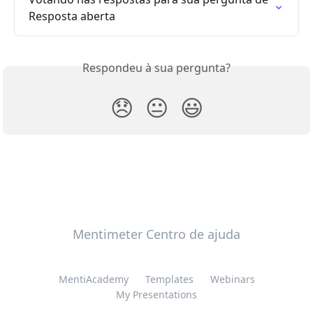
Resposta aberta
Respondeu à sua pergunta?
😞
😐
😃
Mentimeter Centro de ajuda
MentiAcademy
Templates
Webinars
My Presentations