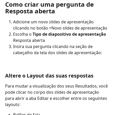
Como criar uma pergunta de 
Resposta aberta
Adicione um novo slides de apresentação 
clicando no botão +Novo slides de apresentação
Escolha o 
Tipo de diapositivo de apresentação
Resposta aberta
Insira sua pergunta clicando na seção de 
cabeçalho da tela dos slides de apresentação:
Altere o Layout das suas respostas
Para mudar a visualização dos seus Resultados, você 
pode clicar no corpo dos slides de apresentação 
para abrir a aba Editar e escolher entre os seguintes 
layouts:
Balões de fala