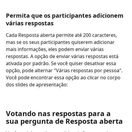
Permita que os participantes adicionem 
várias respostas
Cada Resposta aberta permite até 200 caracteres, 
mas se os seus participantes quiserem adicionar 
mais informações, eles podem enviar várias 
respostas. A opção de enviar várias respostas está 
ativada por padrão. Se você quiser desativar essa 
opção, pode alternar "Várias respostas por pessoa". 
Você pode encontrar essa opção ao clicar no corpo 
dos slides de apresentação:
Votando nas respostas para a 
sua pergunta de Resposta aberta