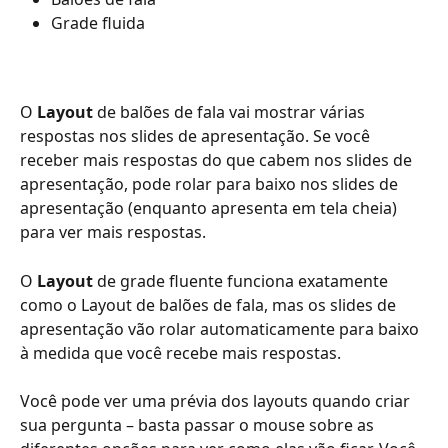
Grade fluida
O 
Layout
 de balões de fala vai mostrar várias 
respostas nos slides de apresentação. Se você 
receber mais respostas do que cabem nos slides de 
apresentação, pode rolar para baixo nos slides de 
apresentação (enquanto apresenta em tela cheia) 
para ver mais respostas.
O 
Layout
 de grade fluente funciona exatamente 
como o Layout de balões de fala, mas os slides de 
apresentação vão rolar automaticamente para baixo 
à medida que você recebe mais respostas.
Você pode ver uma prévia dos layouts quando criar 
sua pergunta – basta passar o mouse sobre as 