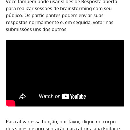
Você também pode usar slides de Resposta aberta 
para realizar sessões de brainstorming com seu 
público. Os participantes podem enviar suas 
respostas normalmente e, em seguida, votar nas 
submissões uns dos outros.
Para ativar essa função, por favor, clique no corpo 
dos slides de apresentação para abrir a aba Editar e 