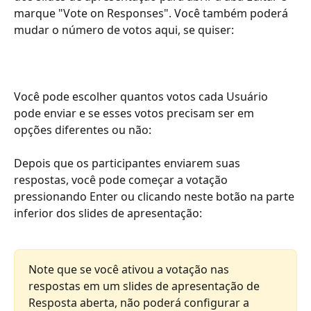
marque "Vote on Responses". Você também poderá 
mudar o número de votos aqui, se quiser:
Você pode escolher quantos votos cada Usuário 
pode enviar e se esses votos precisam ser em 
opções diferentes ou não:
Depois que os participantes enviarem suas 
respostas, você pode começar a votação 
pressionando Enter ou clicando neste botão na parte 
inferior dos slides de apresentação:
Note que se você ativou a votação nas 
respostas em um slides de apresentação de 
Resposta aberta, não poderá configurar a 