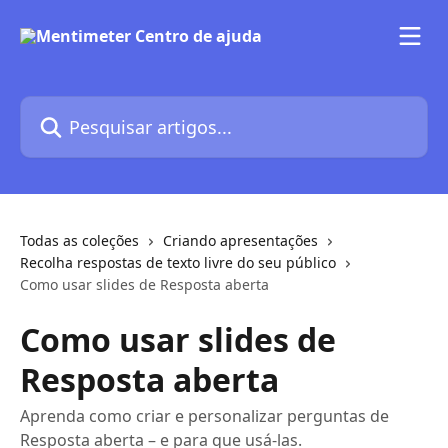
Passar para o conteúdo principal
Pesquisar artigos...
Todas as coleções
Criando apresentações
Recolha respostas de texto livre do seu público
Como usar slides de Resposta aberta
Como usar slides de
Resposta aberta
Aprenda como criar e personalizar perguntas de
Resposta aberta – e para que usá-las.