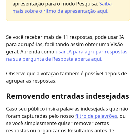
apresentação para o modo Pesquisa. 
Saiba 
mais sobre o ritmo da apresentação aqui.
Se você receber mais de 11 respostas, pode usar IA 
para agrupá-las, facilitando assim obter uma Visão 
geral. Aprenda como 
usar IA para agrupar respostas 
na sua pergunta de Resposta aberta aqui.
Observe que a votação também é possível depois de 
agrupar as respostas.
Removendo entradas indesejadas
Caso seu público insira palavras indesejadas que não 
foram capturadas pelo nosso 
filtro de palavrões
, ou 
se você simplesmente quiser remover certas 
respostas ou organizar os Resultados antes de 