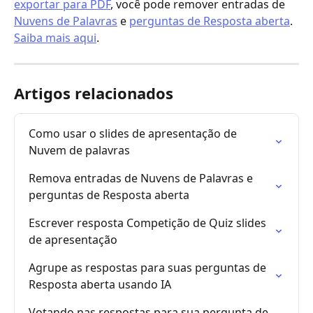
exportar para PDF
, você pode remover entradas de 
Nuvens de Palavras
 e 
perguntas de Resposta aberta
. 
Saiba mais aqui
.
Artigos relacionados
Como usar o slides de apresentação de 
Nuvem de palavras
Remova entradas de Nuvens de Palavras e 
perguntas de Resposta aberta
Escrever resposta Competição de Quiz slides 
de apresentação
Agrupe as respostas para suas perguntas de 
Resposta aberta usando IA
Votando nas respostas para sua pergunta de 