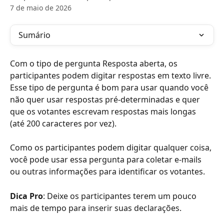
7 de maio de 2026
Sumário
Com o tipo de pergunta Resposta aberta, os 
participantes podem digitar respostas em texto livre. 
Esse tipo de pergunta é bom para usar quando você 
não quer usar respostas pré-determinadas e quer 
que os votantes escrevam respostas mais longas 
(até 200 caracteres por vez).
Como os participantes podem digitar qualquer coisa, 
você pode usar essa pergunta para coletar e-mails 
ou outras informações para identificar os votantes.
Dica Pro
: Deixe os participantes terem um pouco 
mais de tempo para inserir suas declarações.