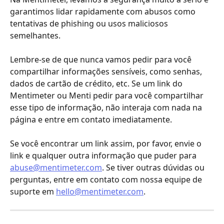
garantimos lidar rapidamente com abusos como 
tentativas de phishing ou usos maliciosos 
semelhantes.
Lembre-se de que nunca vamos pedir para você 
compartilhar informações sensíveis, como senhas, 
dados de cartão de crédito, etc. Se um link do 
Mentimeter ou Menti pedir para você compartilhar 
esse tipo de informação, não interaja com nada na 
página e entre em contato imediatamente. 
Se você encontrar um link assim, por favor, envie o 
link e qualquer outra informação que puder para 
abuse@mentimeter.com
. Se tiver outras dúvidas ou 
perguntas, entre em contato com nossa equipe de 
suporte em 
hello@mentimeter.com
.