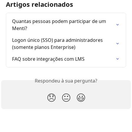
Artigos relacionados
Quantas pessoas podem participar de um 
Menti?
Logon único (SSO) para administradores 
(somente planos Enterprise)
FAQ sobre integrações com LMS
Respondeu à sua pergunta?
😞
😐
😃