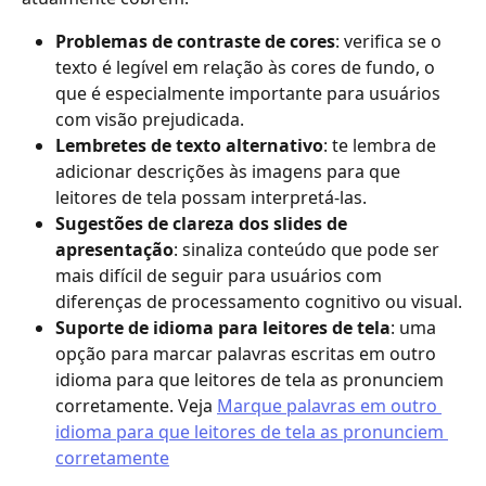
Problemas de contraste de cores
: verifica se o 
texto é legível em relação às cores de fundo, o 
que é especialmente importante para usuários 
com visão prejudicada.
Lembretes de texto alternativo
: te lembra de 
adicionar descrições às imagens para que 
leitores de tela possam interpretá-las.
Sugestões de clareza dos slides de 
apresentação
: sinaliza conteúdo que pode ser 
mais difícil de seguir para usuários com 
diferenças de processamento cognitivo ou visual.
Suporte de idioma para leitores de tela
: uma 
opção para marcar palavras escritas em outro 
idioma para que leitores de tela as pronunciem 
corretamente. Veja 
Marque palavras em outro 
idioma para que leitores de tela as pronunciem 
corretamente