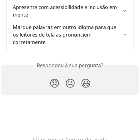
Apresente com acessibilidade e inclusão em 
mente
Marque palavras em outro idioma para que 
os leitores de tela as pronunciem 
corretamente
Respondeu à sua pergunta?
😞
😐
😃
Mentimeter Centro de ajuda