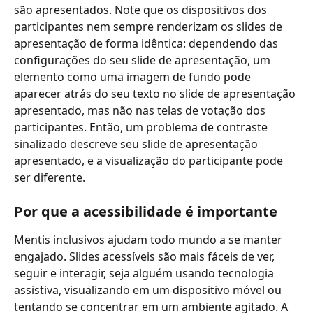
são apresentados. Note que os dispositivos dos 
participantes nem sempre renderizam os slides de 
apresentação de forma idêntica: dependendo das 
configurações do seu slide de apresentação, um 
elemento como uma imagem de fundo pode 
aparecer atrás do seu texto no slide de apresentação 
apresentado, mas não nas telas de votação dos 
participantes. Então, um problema de contraste 
sinalizado descreve seu slide de apresentação 
apresentado, e a visualização do participante pode 
ser diferente.
Por que a acessibilidade é importante
Mentis inclusivos ajudam todo mundo a se manter 
engajado. Slides acessíveis são mais fáceis de ver, 
seguir e interagir, seja alguém usando tecnologia 
assistiva, visualizando em um dispositivo móvel ou 
tentando se concentrar em um ambiente agitado. A 