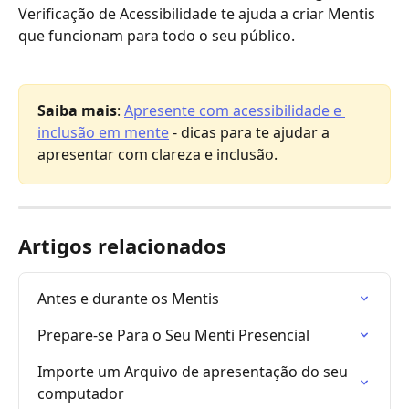
Verificação de Acessibilidade te ajuda a criar Mentis 
que funcionam para todo o seu público.
Saiba mais
: 
Apresente com acessibilidade e 
inclusão em mente
 - dicas para te ajudar a 
apresentar com clareza e inclusão.
Artigos relacionados
Antes e durante os Mentis
Prepare-se Para o Seu Menti Presencial
Importe um Arquivo de apresentação do seu 
computador