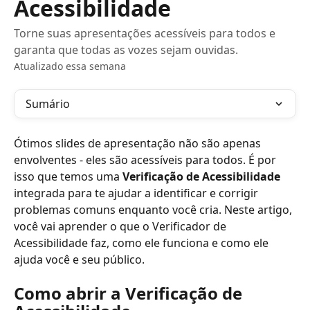
Acessibilidade
Torne suas apresentações acessíveis para todos e
garanta que todas as vozes sejam ouvidas.
Atualizado essa semana
Sumário
Ótimos slides de apresentação não são apenas 
envolventes - eles são acessíveis para todos. É por 
isso que temos uma 
Verificação de Acessibilidade
integrada para te ajudar a identificar e corrigir 
problemas comuns enquanto você cria. Neste artigo, 
você vai aprender o que o Verificador de 
Acessibilidade faz, como ele funciona e como ele 
ajuda você e seu público.
Como abrir a Verificação de 