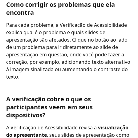
Como corrigir os problemas que ela 
encontra
Para cada problema, a Verificação de Acessibilidade 
explica qual é o problema e quais slides de 
apresentação são afetados. Clique no botão ao lado 
de um problema para ir diretamente ao slide de 
apresentação em questão, onde você pode fazer a 
correção, por exemplo, adicionando texto alternativo 
à imagem sinalizada ou aumentando o contraste do 
texto.
A verificação cobre o que os 
participantes veem em seus 
dispositivos?
A Verificação de Acessibilidade revisa a 
visualização 
do apresentante
, seus slides de apresentação como 