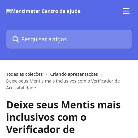
Passar para o conteúdo principal
Pesquisar artigos...
Todas as coleções
Criando apresentações
Deixe seus Mentis mais inclusivos com o Verificador de
Acessibilidade
Deixe seus Mentis mais
inclusivos com o
Verificador de