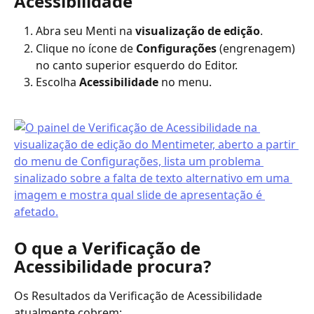
Acessibilidade
Abra seu Menti na 
visualização de edição
.
Clique no ícone de 
Configurações
 (engrenagem) 
no canto superior esquerdo do Editor.
Escolha 
Acessibilidade
 no menu.
O que a Verificação de 
Acessibilidade procura?
Os Resultados da Verificação de Acessibilidade 
atualmente cobrem: