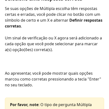
Se suas opções de Múltipla escolha têm respostas 
certas e erradas, você pode clicar no botão com um 
símbolo de certo e um X e alternar 
Definir respostas 
corretas
.
Um sinal de verificação ou X agora será adicionado a 
cada opção que você pode selecionar para marcar 
a(s) opção(ões) correta(s).
Ao apresentar, você pode mostrar quais opções 
marcou como corretas pressionando a tecla "Enter" 
no seu teclado.
Por favor, note
: O tipo de pergunta Múltipla 