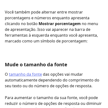
Você também pode alternar entre mostrar 
porcentagens e números enquanto apresenta 
clicando no botão 
Mostrar porcentagem
 no menu 
de apresentação. Isso vai aparecer na barra de 
ferramentas à esquerda enquanto você apresenta, 
marcado como um símbolo de porcentagem:
Mude o tamanho da fonte
O 
tamanho da fonte
 das opções vai mudar 
automaticamente dependendo do comprimento do 
seu texto ou do número de opções de resposta.
Para aumentar o tamanho da sua fonte, você pode 
reduzir o número de opções de resposta ou diminuir 