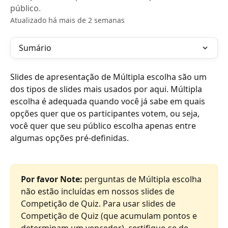
público.
Atualizado há mais de 2 semanas
Sumário
Slides de apresentação de Múltipla escolha são um 
dos tipos de slides mais usados por aqui. Múltipla 
escolha é adequada quando você já sabe em quais 
opções quer que os participantes votem, ou seja, 
você quer que seu público escolha apenas entre 
algumas opções pré-definidas.
Por favor
Note: 
perguntas de Múltipla escolha 
não estão incluídas em nossos slides de 
Competição de Quiz. Para usar slides de 
Competição de Quiz (que acumulam pontos e 