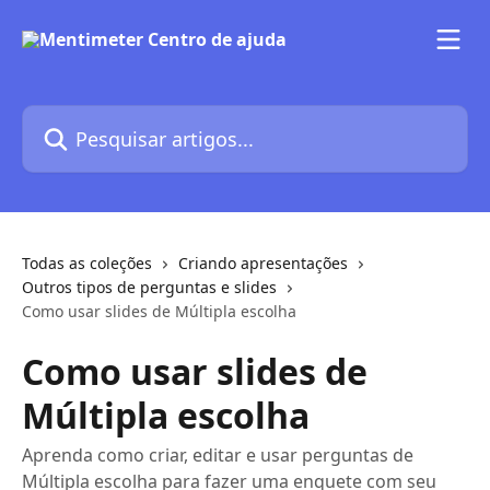
Passar para o conteúdo principal
Pesquisar artigos...
Todas as coleções
Criando apresentações
Outros tipos de perguntas e slides
Como usar slides de Múltipla escolha
Como usar slides de
Múltipla escolha
Aprenda como criar, editar e usar perguntas de
Múltipla escolha para fazer uma enquete com seu