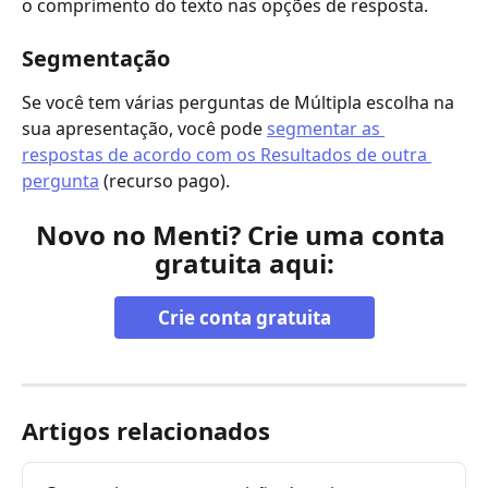
o comprimento do texto nas opções de resposta.
Segmentação
Se você tem várias perguntas de Múltipla escolha na 
sua apresentação, você pode 
segmentar as 
respostas de acordo com os Resultados de outra 
pergunta
 (recurso pago).
Novo no Menti? Crie uma conta 
gratuita aqui:
Crie conta gratuita
Artigos relacionados