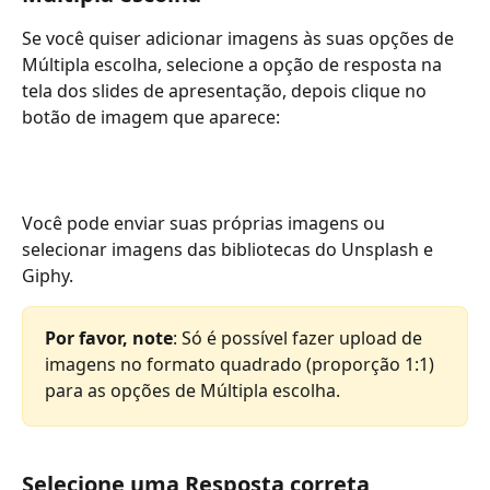
Se você quiser adicionar imagens às suas opções de 
Múltipla escolha, selecione a opção de resposta na 
tela dos slides de apresentação, depois clique no 
botão de imagem que aparece:
Você pode enviar suas próprias imagens ou 
selecionar imagens das bibliotecas do Unsplash e 
Giphy.
Por favor, note
: Só é possível fazer upload de 
imagens no formato quadrado (proporção 1:1) 
para as opções de Múltipla escolha.
Selecione uma Resposta correta