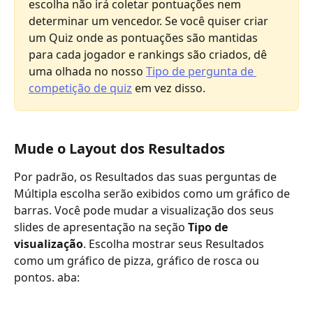
escolha não irá coletar pontuações nem 
determinar um vencedor. Se você quiser criar 
um Quiz onde as pontuações são mantidas 
para cada jogador e rankings são criados, dê 
uma olhada no nosso 
Tipo de pergunta de 
competição de quiz
 em vez disso.
Mude o Layout dos Resultados
Por padrão, os Resultados das suas perguntas de 
Múltipla escolha serão exibidos como um gráfico de 
barras. Você pode mudar a visualização dos seus 
slides de apresentação na seção 
Tipo de 
visualização
. Escolha mostrar seus Resultados 
como um gráfico de pizza, gráfico de rosca ou 
pontos. aba: