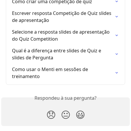
Como criar uma competição de quiz
Escrever resposta Competição de Quiz slides 
de apresentação
Selecione a resposta slides de apresentação 
do Quiz Competition
Qual é a diferença entre slides de Quiz e 
slides de Pergunta
Como usar o Menti em sessões de 
treinamento
Respondeu à sua pergunta?
😞
😐
😃