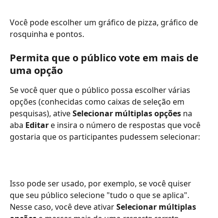
Você pode escolher um gráfico de pizza, gráfico de 
rosquinha e pontos.
Permita que o público vote em mais de 
uma opção
Se você quer que o público possa escolher várias 
opções (conhecidas como caixas de seleção em 
pesquisas), ative 
Selecionar múltiplas opções
 na 
aba 
Editar
 e insira o número de respostas que você 
gostaria que os participantes pudessem selecionar:
Isso pode ser usado, por exemplo, se você quiser 
que seu público selecione "tudo o que se aplica". 
Nesse caso, você deve ativar 
Selecionar múltiplas 