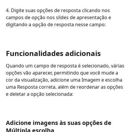
4. Digite suas opções de resposta clicando nos 
campos de opção nos slides de apresentação e 
digitando a opção de resposta nesse campo:
Funcionalidades adicionais
Quando um campo de resposta é selecionado, várias 
opções vão aparecer, permitindo que você mude a 
cor da visualização, adicione uma Imagem e escolha 
uma Resposta correta, além de reordenar as opções 
e deletar a opção selecionada:
Adicione imagens às suas opções de 
Múltipla escolha