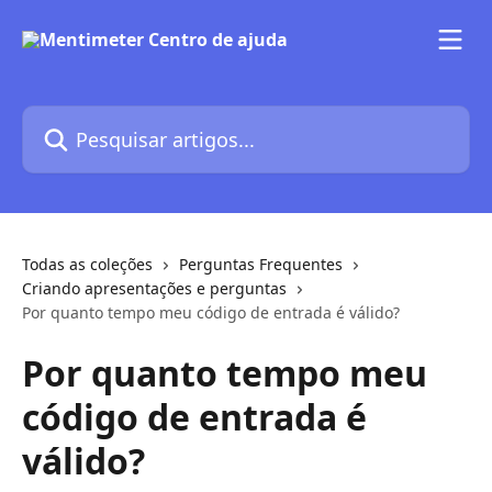
Passar para o conteúdo principal
Pesquisar artigos...
Todas as coleções
Perguntas Frequentes
Criando apresentações e perguntas
Por quanto tempo meu código de entrada é válido?
Por quanto tempo meu
código de entrada é
válido?