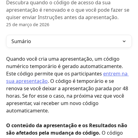
Descubra quando o código de acesso da sua
apresentação é renovado e o que você pode fazer se
quiser enviar Instruções antes da apresentação.
25 de março de 2026
Sumário
Quando você cria uma apresentação, um código 
numérico temporário é gerado automaticamente. 
Este código permite que os participantes 
entrem na 
sua apresentação
. O código é temporário e se 
renova se você deixar a apresentação parada por 48 
horas. Se for esse o caso, na próxima vez que você 
apresentar, vai receber um novo código 
automaticamente.
O conteúdo da apresentação e os Resultados não 
são afetados pela mudança do código.
 O código 