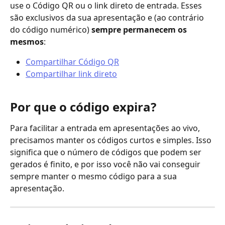
use o Código QR ou o link direto de entrada. Esses 
são exclusivos da sua apresentação e (ao contrário 
do código numérico) 
sempre permanecem os 
mesmos
:
Compartilhar Código QR
Compartilhar link direto
Por que o código expira?
Para facilitar a entrada em apresentações ao vivo, 
precisamos manter os códigos curtos e simples. Isso 
significa que o número de códigos que podem ser 
gerados é finito, e por isso você não vai conseguir 
sempre manter o mesmo código para a sua 
apresentação.