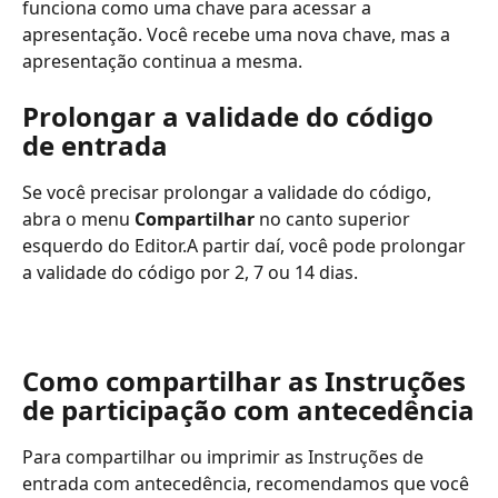
funciona como uma chave para acessar a 
apresentação. Você recebe uma nova chave, mas a 
apresentação continua a mesma.
Prolongar a validade do código 
de entrada
Se você precisar prolongar a validade do código, 
abra o menu 
Compartilhar
 no canto superior 
esquerdo do Editor.A partir daí, você pode prolongar 
a validade do código por 2, 7 ou 14 dias.
Como compartilhar as Instruções 
de participação com antecedência
Para compartilhar ou imprimir as Instruções de 
entrada com antecedência, recomendamos que você 