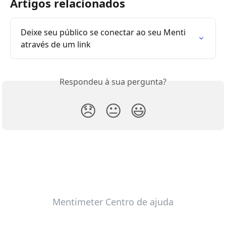
Artigos relacionados
Deixe seu público se conectar ao seu Menti 
através de um link
Respondeu à sua pergunta?
😞
😐
😃
Mentimeter Centro de ajuda