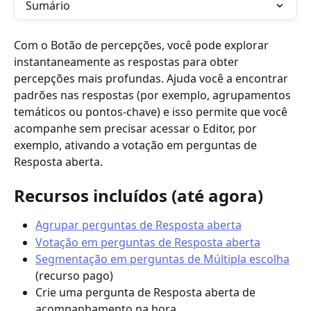
Sumário
Com o Botão de percepções, você pode explorar 
instantaneamente as respostas para obter 
percepções mais profundas. Ajuda você a encontrar 
padrões nas respostas (por exemplo, agrupamentos 
temáticos ou pontos-chave) e isso permite que você 
acompanhe sem precisar acessar o Editor, por 
exemplo, ativando a votação em perguntas de 
Resposta aberta.
Recursos incluídos (até agora)
Agrupar perguntas de Resposta aberta
Votação em perguntas de Resposta aberta
Segmentação em perguntas de Múltipla escolha
(recurso pago)
Crie uma pergunta de Resposta aberta de 
acompanhamento na hora