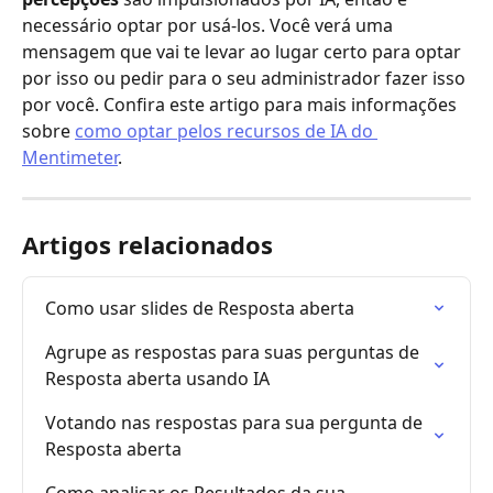
necessário optar por usá-los. Você verá uma 
mensagem que vai te levar ao lugar certo para optar 
por isso ou pedir para o seu administrador fazer isso 
por você. Confira este artigo para mais informações 
sobre 
como optar pelos recursos de IA do 
Mentimeter
.
Artigos relacionados
Como usar slides de Resposta aberta
Agrupe as respostas para suas perguntas de 
Resposta aberta usando IA
Votando nas respostas para sua pergunta de 
Resposta aberta