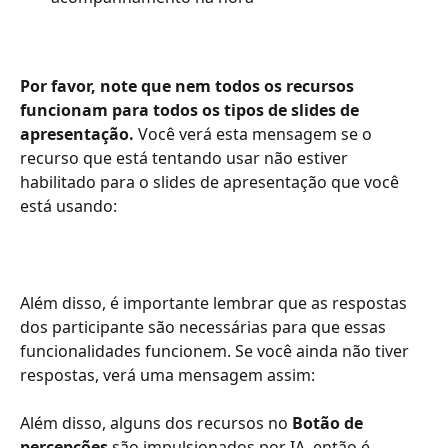
Por favor, note que nem todos os recursos 
funcionam para todos os tipos de slides de 
apresentação. 
Você verá esta mensagem se o 
recurso que está tentando usar não estiver 
habilitado para o slides de apresentação que você 
está usando:
Além disso, é importante lembrar que as respostas 
dos participante são necessárias para que essas 
funcionalidades funcionem. Se você ainda não tiver 
respostas, verá uma mensagem assim:
Além disso, alguns dos recursos no 
Botão de 
percepções
 são impulsionados por IA, então é 