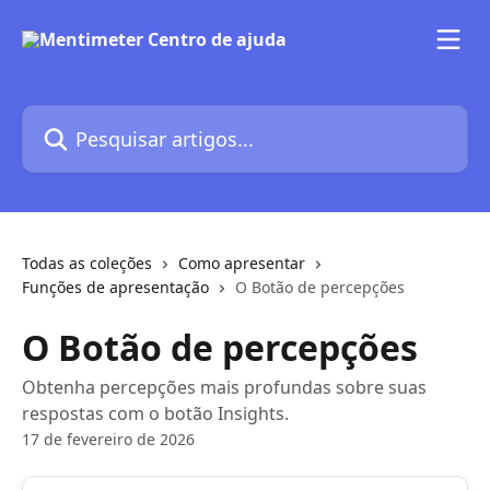
Passar para o conteúdo principal
Pesquisar artigos...
Todas as coleções
Como apresentar
Funções de apresentação
O Botão de percepções
O Botão de percepções
Obtenha percepções mais profundas sobre suas
respostas com o botão Insights.
17 de fevereiro de 2026