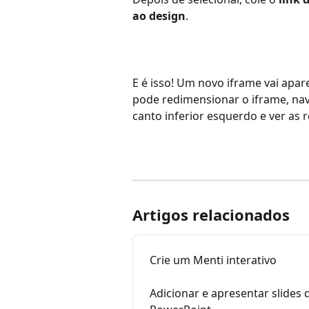
ao design
.
E é isso! Um novo iframe vai apa
pode redimensionar o iframe, nav
canto inferior esquerdo e ver as 
Artigos relacionados
Crie um Menti interativo
Adicionar e apresentar slide