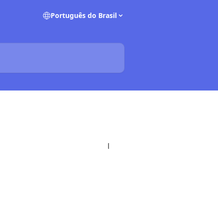
Português do Brasil