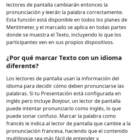
lectores de pantalla cambiarán entonces la 
pronunciación y leerán la palabra correctamente. 
Esta función está disponible en todos los planes de 
Mentimeter, y el marcado se aplica en todas partes 
donde se muestra el Texto, incluyendo lo que los 
participantes ven en sus propios dispositivos.
¿Por qué marcar Texto con un idioma 
diferente?
Los lectores de pantalla usan la información del 
idioma para decidir cómo deben pronunciarse las 
palabras. Si tu Presentación está configurada en 
inglés pero incluye 
Bonjour
, un lector de pantalla 
puede intentar pronunciarlo como inglés, lo que 
puede sonar confuso. Marcar la palabra como 
francés le indica al lector de pantalla que cambie a la 
pronunciación francesa, haciendo que el contenido 
multilingüe sea más fácil de entender y 