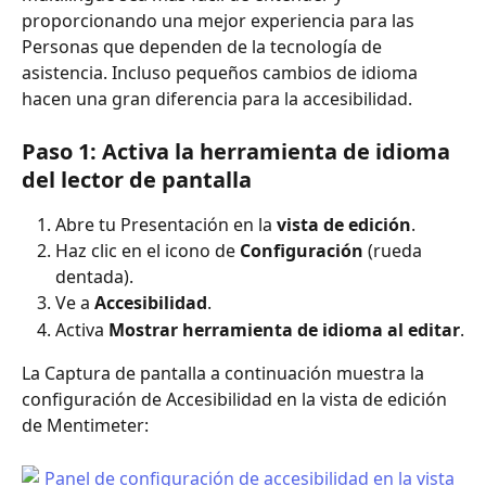
proporcionando una mejor experiencia para las 
Personas que dependen de la tecnología de 
asistencia. Incluso pequeños cambios de idioma 
hacen una gran diferencia para la accesibilidad.
Paso 1: Activa la herramienta de idioma 
del lector de pantalla
Abre tu Presentación en la 
vista de edición
.
Haz clic en el icono de 
Configuración
 (rueda 
dentada).
Ve a 
Accesibilidad
.
Activa 
Mostrar herramienta de idioma al editar
.
La Captura de pantalla a continuación muestra la 
configuración de Accesibilidad en la vista de edición 
de Mentimeter: