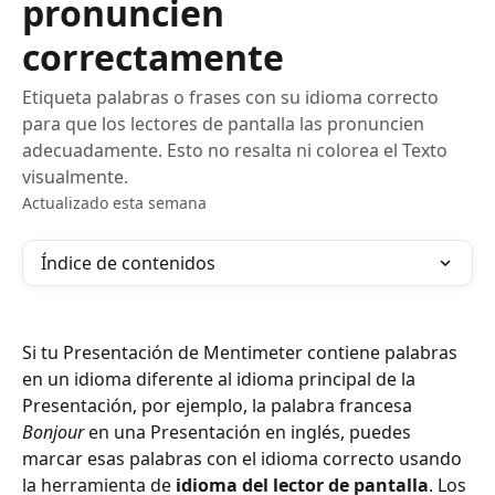
pronuncien
correctamente
Etiqueta palabras o frases con su idioma correcto
para que los lectores de pantalla las pronuncien
adecuadamente. Esto no resalta ni colorea el Texto
visualmente.
Actualizado esta semana
Índice de contenidos
Si tu Presentación de Mentimeter contiene palabras 
en un idioma diferente al idioma principal de la 
Presentación, por ejemplo, la palabra francesa 
Bonjour
 en una Presentación en inglés, puedes 
marcar esas palabras con el idioma correcto usando 
la herramienta de 
idioma del lector de pantalla
. Los 