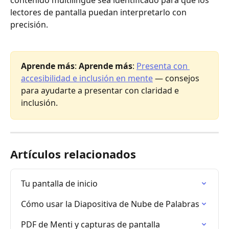
lectores de pantalla puedan interpretarlo con 
precisión.
Aprende más
: 
Aprende más
: 
Presenta con 
accesibilidad e inclusión en mente
 — consejos 
para ayudarte a presentar con claridad e 
inclusión.
Artículos relacionados
Tu pantalla de inicio
Cómo usar la Diapositiva de Nube de Palabras
PDF de Menti y capturas de pantalla