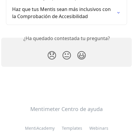
Haz que tus Mentis sean más inclusivos con 
la Comprobación de Accesibilidad
¿Ha quedado contestada tu pregunta?
😞
😐
😃
Mentimeter Centro de ayuda
MentiAcademy
Templates
Webinars