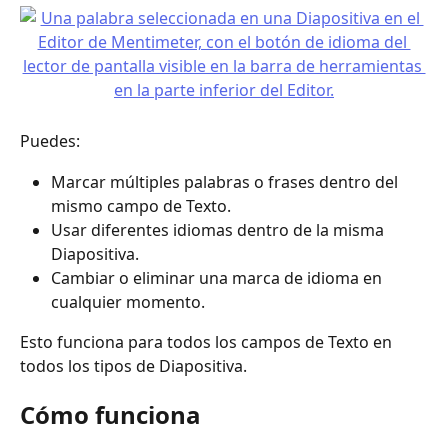
Puedes:
Marcar múltiples palabras o frases dentro del 
mismo campo de Texto.
Usar diferentes idiomas dentro de la misma 
Diapositiva.
Cambiar o eliminar una marca de idioma en 
cualquier momento.
Esto funciona para todos los campos de Texto en 
todos los tipos de Diapositiva.
Cómo funciona