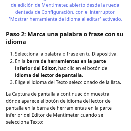
Paso 2: Marca una palabra o frase con su 
idioma
Selecciona la palabra o frase en tu Diapositiva.
En la 
barra de herramientas en la parte 
inferior del Editor
, haz clic en el botón de 
idioma del lector de pantalla
.
Elige el idioma del Texto seleccionado de la lista.
La Captura de pantalla a continuación muestra 
dónde aparece el botón de idioma del lector de 
pantalla en la barra de herramientas en la parte 
inferior del Editor de Mentimeter cuando se 
selecciona Texto: