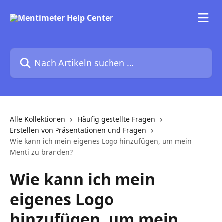
Zum Hauptinhalt springen
Nach Artikeln suchen …
Alle Kollektionen
Häufig gestellte Fragen
Erstellen von Präsentationen und Fragen
Wie kann ich mein eigenes Logo hinzufügen, um mein
Menti zu branden?
Wie kann ich mein
eigenes Logo
hinzufügen, um mein