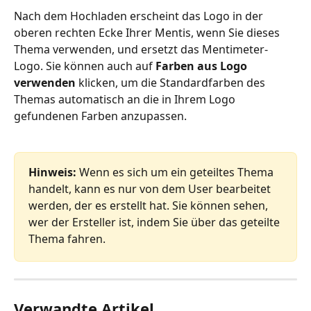
Nach dem Hochladen erscheint das Logo in der 
oberen rechten Ecke Ihrer Mentis, wenn Sie dieses 
Thema verwenden, und ersetzt das Mentimeter-
Logo. Sie können auch auf 
Farben aus Logo 
verwenden
 klicken, um die Standardfarben des 
Themas automatisch an die in Ihrem Logo 
gefundenen Farben anzupassen.
Hinweis:
 Wenn es sich um ein geteiltes Thema 
handelt, kann es nur von dem User bearbeitet 
werden, der es erstellt hat. Sie können sehen, 
wer der Ersteller ist, indem Sie über das geteilte 
Thema fahren.
Verwandte Artikel