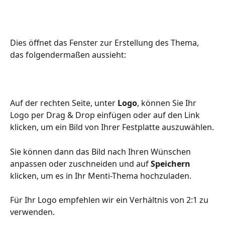
Dies öffnet das Fenster zur Erstellung des Thema, 
das folgendermaßen aussieht:
Auf der rechten Seite, unter 
Logo
, können Sie Ihr 
Logo per Drag & Drop einfügen oder auf den Link 
klicken, um ein Bild von Ihrer Festplatte auszuwählen.
Sie können dann das Bild nach Ihren Wünschen 
anpassen oder zuschneiden und auf 
Speichern
klicken, um es in Ihr Menti-Thema hochzuladen.
Für Ihr Logo empfehlen wir ein Verhältnis von 2:1 zu 
verwenden.