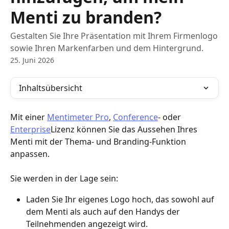
Menti zu branden?
Gestalten Sie Ihre Präsentation mit Ihrem Firmenlogo
sowie Ihren Markenfarben und dem Hintergrund.
25. Juni 2026
Inhaltsübersicht
Mit einer 
Mentimeter Pro
, 
Conference
- oder 
Enterprise
Lizenz können Sie das Aussehen Ihres 
Menti mit der Thema- und Branding-Funktion 
anpassen.
Sie werden in der Lage sein:
Laden Sie Ihr eigenes Logo hoch, das sowohl auf 
dem Menti als auch auf den Handys der 
Teilnehmenden angezeigt wird.