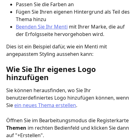
Passen Sie die Farben an
Fügen Sie Ihren eigenen Hintergrund als Teil des 
Thema hinzu
Beenden Sie Ihr Menti
 mit Ihrer Marke, die auf 
der Erfolgsseite hervorgehoben wird.
Dies ist ein Beispiel dafür, wie ein Menti mit 
angepasstem Styling aussehen kann:
Wie Sie Ihr eigenes Logo 
hinzufügen
Sie können herausfinden, wo Sie Ihr 
benutzerdefiniertes Logo hinzufügen können, wenn 
Sie 
ein neues Thema erstellen
.
Öffnen Sie im Bearbeitungsmodus die Registerkarte 
Themen
 im rechten Bedienfeld und klicken Sie dann 
auf "+Erstellen".