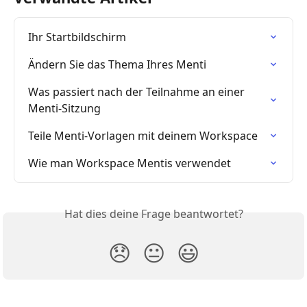
Ihr Startbildschirm
Ändern Sie das Thema Ihres Menti
Was passiert nach der Teilnahme an einer 
Menti-Sitzung
Teile Menti-Vorlagen mit deinem Workspace
Wie man Workspace Mentis verwendet
Hat dies deine Frage beantwortet?
😞
😐
😃