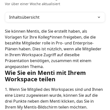
Vor über einer Woche aktualisiert
Inhaltsübersicht
Sie können Mentis, die Sie erstellt haben, als 
Vorlagen für Ihre Kolleg*innen freigeben, die die 
bezahlte Mitglieder rolle in Pro- und Enterprise-
Plänen haben. Dies ist nützlich, wenn alle Mitglieder 
in Ihrem Workspace Zugriff auf dieselbe 
Präsentation benötigen, zusammen mit einem 
angepassten Thema.
Wie Sie ein Menti mit Ihrem 
Workspace teilen
1. Wenn Sie Mitglied des Workspaces sind und Ihnen 
eine Lizenz zugewiesen wurde, können Sie auf die 
drei Punkte neben dem Menti klicken, das Sie in 
Ihrem My Mentis-Bildschirm teilen möchten.