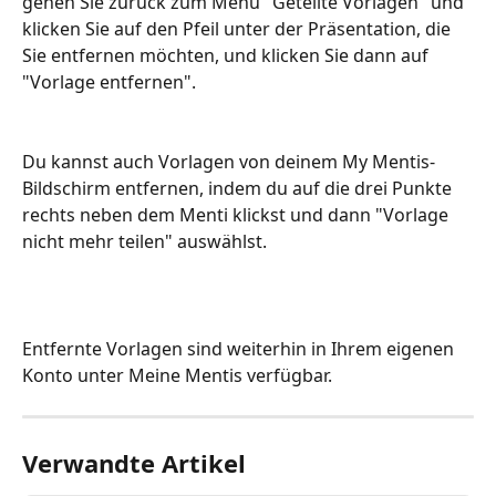
gehen Sie zurück zum Menü "Geteilte Vorlagen" und 
klicken Sie auf den Pfeil unter der Präsentation, die 
Sie entfernen möchten, und klicken Sie dann auf 
"Vorlage entfernen".
Du kannst auch Vorlagen von deinem My Mentis-
Bildschirm entfernen, indem du auf die drei Punkte 
rechts neben dem Menti klickst und dann "Vorlage 
nicht mehr teilen" auswählst.
Entfernte Vorlagen sind weiterhin in Ihrem eigenen 
Konto unter Meine Mentis verfügbar.
Verwandte Artikel