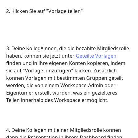
2. Klicken Sie auf "Vorlage teilen"
3. Deine Kolleg*innen, die die bezahlte Mitgliedsrolle 
haben, können sie jetzt unter 
Geteilte Vorlagen
finden und in ihre eigenen Konten kopieren, indem 
sie auf "Vorlage hinzufügen" klicken. Zusätzlich 
können Vorlagen mit bestimmten Gruppen geteilt 
werden, die von einem Workspace-Admin oder -
Eigentümer erstellt wurden, was ein gezielteres 
Teilen innerhalb des Workspace ermöglicht.
4. Deine Kollegen mit einer Mitgliedsrolle können 
dann die Präsentation in ihrem Dashboard finden, 