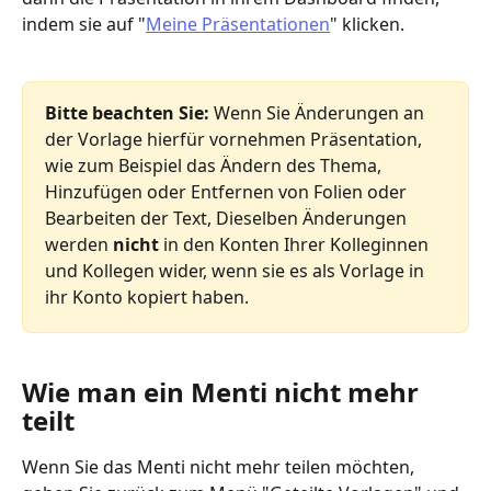
indem sie auf "
Meine Präsentationen
" klicken.
Bitte beachten Sie: 
Wenn Sie Änderungen an 
der Vorlage hierfür vornehmen Präsentation, 
wie zum Beispiel das Ändern des Thema, 
Hinzufügen oder Entfernen von Folien oder 
Bearbeiten der Text, Dieselben Änderungen 
werden 
nicht
 in den Konten Ihrer Kolleginnen 
und Kollegen wider, wenn sie es als Vorlage in 
ihr Konto kopiert haben.
Wie man ein Menti nicht mehr 
teilt
Wenn Sie das Menti nicht mehr teilen möchten, 