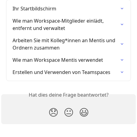
Ihr Startbildschirm
Wie man Workspace-Mitglieder einlädt, 
entfernt und verwaltet
Arbeiten Sie mit Kolleg*innen an Mentis und 
Ordnern zusammen
Wie man Workspace Mentis verwendet
Erstellen und Verwenden von Teamspaces
Hat dies deine Frage beantwortet?
😞
😐
😃