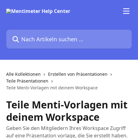
Zum Hauptinhalt springen
Nach Artikeln suchen …
Alle Kollektionen
Erstellen von Präsentationen
Teile Präsentationen
Teile Menti-Vorlagen mit deinem Workspace
Teile Menti-Vorlagen mit
deinem Workspace
Geben Sie den Mitgliedern Ihres Workspace Zugriff
auf eine Präsentation vorlage, die Sie erstellt haben.