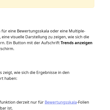
 für eine Bewertungsskala oder eine Multiple-
 eine visuelle Darstellung zu zeigen, wie sich die 
n. Ein Button mit der Aufschrift 
Trends anzeigen
dschirm.
zeigt, wie sich die Ergebnisse in den 
rt haben:
funktion derzeit nur für 
Bewertungsskala
-Folien 
bar ist.