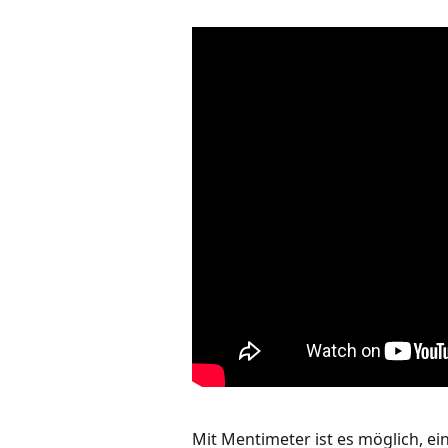
Mit Mentimeter ist es möglich, 