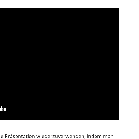
eine Präsentation wiederzuverwenden, indem man 