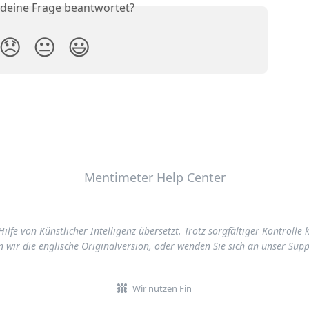
 deine Frage beantwortet?
😞
😐
😃
Mentimeter Help Center
ilfe von Künstlicher Intelligenz übersetzt. Trotz sorgfältiger Kontroll
 wir die englische Originalversion, oder wenden Sie sich an unser Sup
Wir nutzen Fin