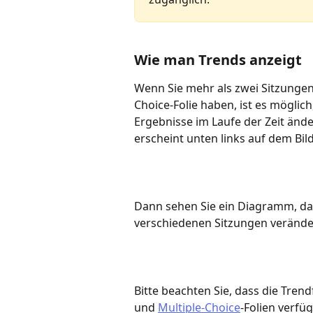
Wie man Trends anzeigt
Wenn Sie mehr als zwei Sitzungen
Choice-Folie haben, ist es möglich,
Ergebnisse im Laufe der Zeit änder
erscheint unten links auf dem Bil
Dann sehen Sie ein Diagramm, das 
verschiedenen Sitzungen verände
Bitte beachten Sie, dass die Trend
und 
Multiple-Choice
-Folien verfüg