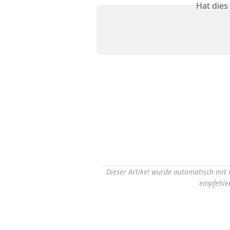
Hat dies
Dieser Artikel wurde automatisch mit H
empfehlen