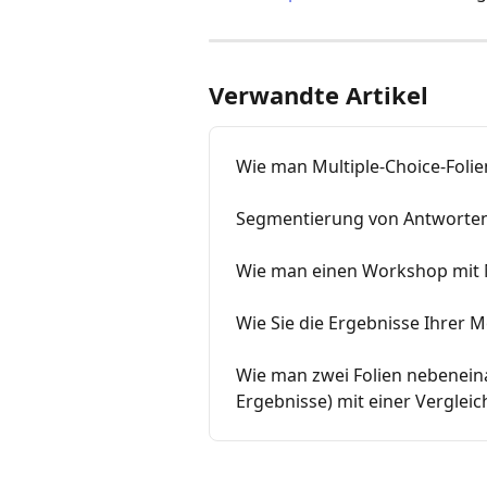
Verwandte Artikel
Wie man Multiple-Choice-Foli
Segmentierung von Antworte
Wie man einen Workshop mit 
Wie Sie die Ergebnisse Ihrer 
Wie man zwei Folien nebeneina
Ergebnisse) mit einer Vergleic