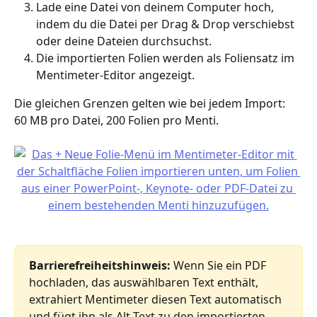
Lade eine Datei von deinem Computer hoch, 
indem du die Datei per Drag & Drop verschiebst 
oder deine Dateien durchsuchst.
Die importierten Folien werden als Foliensatz im 
Mentimeter-Editor angezeigt.
Die gleichen Grenzen gelten wie bei jedem Import: 
60 MB pro Datei, 200 Folien pro Menti.
Barrierefreiheitshinweis:
 Wenn Sie ein PDF 
hochladen, das auswählbaren Text enthält, 
extrahiert Mentimeter diesen Text automatisch 
und fügt ihn als Alt-Text zu den importierten 