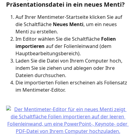
Präsentationsdatei in ein neues Menti?
Auf Ihrer Mentimeter-Startseite klicken Sie auf 
die Schaltfläche 
Neues Menti
, um ein neues 
Menti zu erstellen.
Im Editor wählen Sie die Schaltfläche 
Folien 
importieren
 auf der Folienleinwand (dem 
Hauptbearbeitungsbereich).
Laden Sie die Datei von Ihrem Computer hoch, 
indem Sie sie ziehen und ablegen oder Ihre 
Dateien durchsuchen.
Die importierten Folien erscheinen als Foliensatz 
im Mentimeter-Editor.