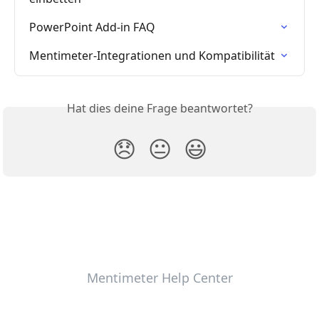
PowerPoint Add-in FAQ
Mentimeter-Integrationen und Kompatibilität
Hat dies deine Frage beantwortet?
😞
😐
😃
Mentimeter Help Center