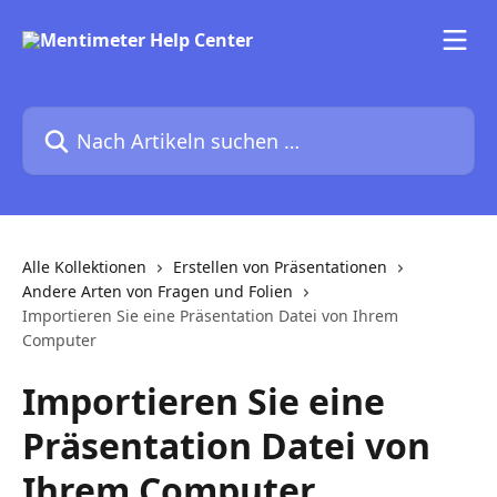
Zum Hauptinhalt springen
Nach Artikeln suchen …
Alle Kollektionen
Erstellen von Präsentationen
Andere Arten von Fragen und Folien
Importieren Sie eine Präsentation Datei von Ihrem
Computer
Importieren Sie eine
Präsentation Datei von
Ihrem Computer