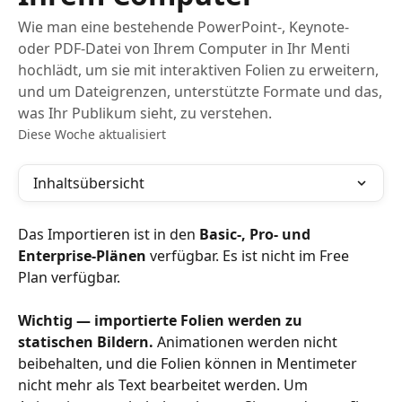
Wie man eine bestehende PowerPoint-, Keynote-
oder PDF-Datei von Ihrem Computer in Ihr Menti
hochlädt, um sie mit interaktiven Folien zu erweitern,
und um Dateigrenzen, unterstützte Formate und das,
was Ihr Publikum sieht, zu verstehen.
Diese Woche aktualisiert
Inhaltsübersicht
Das Importieren ist in den 
Basic-, Pro- und 
Enterprise-Plänen
 verfügbar. Es ist nicht im Free 
Plan verfügbar.
Wichtig — importierte Folien werden zu 
statischen Bildern.
 Animationen werden nicht 
beibehalten, und die Folien können in Mentimeter 
nicht mehr als Text bearbeitet werden. Um 