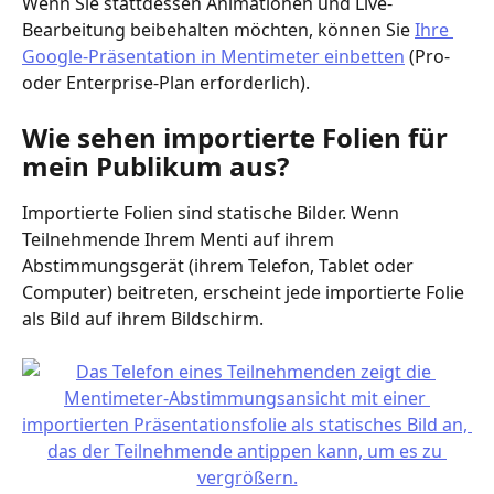
Wenn Sie stattdessen Animationen und Live-
Bearbeitung beibehalten möchten, können Sie 
Ihre 
Google-Präsentation in Mentimeter einbetten
 (Pro- 
oder Enterprise-Plan erforderlich).
Wie sehen importierte Folien für 
mein Publikum aus?
Importierte Folien sind statische Bilder. Wenn 
Teilnehmende Ihrem Menti auf ihrem 
Abstimmungsgerät (ihrem Telefon, Tablet oder 
Computer) beitreten, erscheint jede importierte Folie 
als Bild auf ihrem Bildschirm.