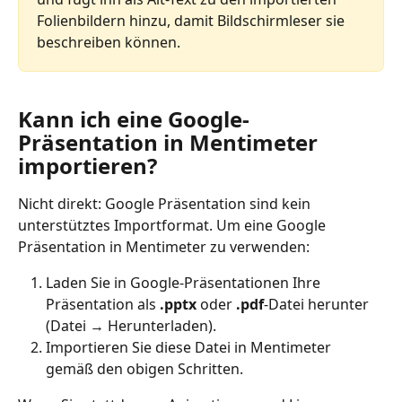
Folienbildern hinzu, damit Bildschirmleser sie 
beschreiben können.
Kann ich eine Google-
Präsentation in Mentimeter 
importieren?
Nicht direkt: Google Präsentation sind kein 
unterstütztes Importformat. Um eine Google 
Präsentation in Mentimeter zu verwenden:
Laden Sie in Google-Präsentationen Ihre 
Präsentation als 
.pptx
 oder 
.pdf
-Datei herunter 
(Datei → Herunterladen).
Importieren Sie diese Datei in Mentimeter 
gemäß den obigen Schritten.