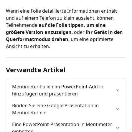
Wenn eine Folie detaillierte Informationen enthält 
und auf einem Telefon zu klein aussieht, können 
Teilnehmende 
auf die Folie tippen, um eine 
größere Version anzuzeigen
, oder 
ihr Gerät in den 
Querformatmodus drehen
, um eine optimierte 
Ansicht zu erhalten.
Verwandte Artikel
Mentimeter-Folien im PowerPoint-Add-in 
hinzufügen und präsentieren
Binden Sie eine Google Präsentation in 
Mentimeter ein
Eine PowerPoint-Präsentation in Mentimeter 
einbetten