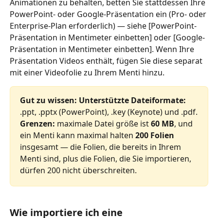
Animationen zu behalten, betten Sie stattdessen Ihre 
PowerPoint- oder Google-Präsentation ein (Pro- oder 
Enterprise-Plan erforderlich) — siehe [PowerPoint-
Präsentation in Mentimeter einbetten] oder [Google-
Präsentation in Mentimeter einbetten]. Wenn Ihre 
Präsentation Videos enthält, fügen Sie diese separat 
mit einer Videofolie zu Ihrem Menti hinzu.
Gut zu wissen: Unterstützte Dateiformate:
.ppt, .pptx (PowerPoint), .key (Keynote) und .pdf.
Grenzen:
 maximale Datei größe ist 
60 MB
, und 
ein Menti kann maximal halten 
200 Folien
insgesamt — die Folien, die bereits in Ihrem 
Menti sind, plus die Folien, die Sie importieren, 
dürfen 200 nicht überschreiten.
Wie importiere ich eine 