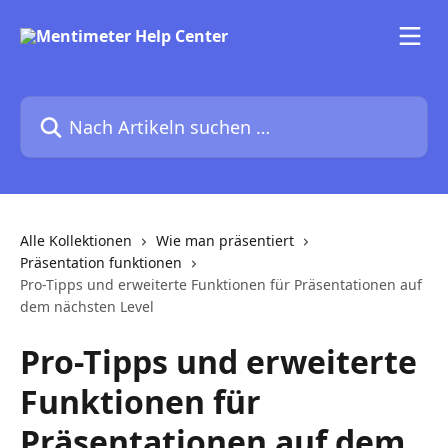
Zum Hauptinhalt springen
Nach Artikeln suchen …
Alle Kollektionen
Wie man präsentiert
Präsentation funktionen
Pro-Tipps und erweiterte Funktionen für Präsentationen auf
dem nächsten Level
Pro-Tipps und erweiterte
Funktionen für
Präsentationen auf dem