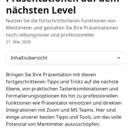
nächsten Level
Nutzen Sie die fortschrittlicheren Funktionen von
Mentimeter und gestalten Sie Ihre Präsentationen
noch reibungsloser und professioneller.
21. Mai 2026
Inhaltsübersicht
Bringen Sie Ihre Präsentation mit diesen 
fortgeschrittenen Tipps und Tricks auf die nächste 
Ebene, von praktischen Tastenkombinationen und 
Formatierungsoptionen bis hin zu professionellen 
Funktionen wie Präsentator ennotizen und direkten 
Integrationen mit Zoom und MS Teams. Hier sind 
einige unserer besten Tipps und Tools, um das volle 
Potenzial von Mentimeter auszuschöpfen.