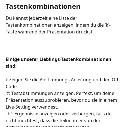
Tastenkombinationen
Du kannst jederzeit eine Liste der 
Tastenkombinationen anzeigen, indem du die ‘k’-
Taste während der Präsentation drückst:
Einige unserer Lieblings-Tastenkombinationen 
sind:
i: Zeigen Sie die Abstimmungs Anleitung und den QR-
Code.
’t’: Testabstimmungen anzeigen. Perfekt, um deine 
Präsentation auszuprobieren, bevor du sie in einem 
Live-Setting verwendest.
„h“: Ergebnisse anzeigen oder verbergen, falls du 
nicht möchtest, dass die Teilnehmer von den 