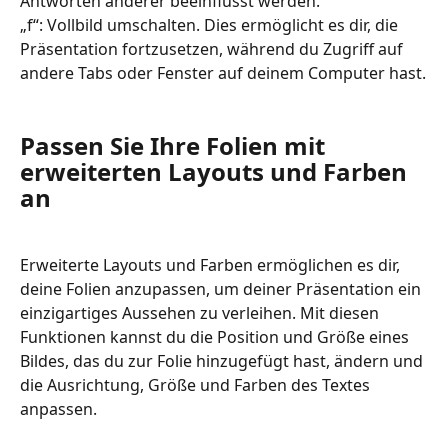
Antworten anderer beeinflusst werden.
„f“: Vollbild umschalten. Dies ermöglicht es dir, die 
Präsentation fortzusetzen, während du Zugriff auf 
andere Tabs oder Fenster auf deinem Computer hast.
Passen Sie Ihre Folien mit 
erweiterten Layouts und Farben 
an
Erweiterte Layouts und Farben ermöglichen es dir, 
deine Folien anzupassen, um deiner Präsentation ein 
einzigartiges Aussehen zu verleihen. Mit diesen 
Funktionen kannst du die Position und Größe eines 
Bildes, das du zur Folie hinzugefügt hast, ändern und 
die Ausrichtung, Größe und Farben des Textes 
anpassen.