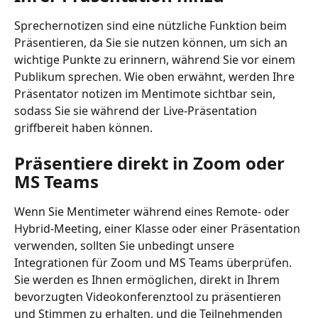
Sprechernotizen sind eine nützliche Funktion beim 
Präsentieren, da Sie sie nutzen können, um sich an 
wichtige Punkte zu erinnern, während Sie vor einem 
Publikum sprechen. Wie oben erwähnt, werden Ihre 
Präsentator notizen im Mentimote sichtbar sein, 
sodass Sie sie während der Live-Präsentation 
griffbereit haben können.
Präsentiere direkt in Zoom oder 
MS Teams
Wenn Sie Mentimeter während eines Remote- oder 
Hybrid-Meeting, einer Klasse oder einer Präsentation 
verwenden, sollten Sie unbedingt unsere 
Integrationen für Zoom und MS Teams überprüfen. 
Sie werden es Ihnen ermöglichen, direkt in Ihrem 
bevorzugten Videokonferenztool zu präsentieren 
und Stimmen zu erhalten, und die Teilnehmenden 