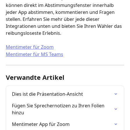
können direkt im Abstimmungsfenster innerhalb 
jeder App abstimmen, kommentieren und Fragen 
stellen. Erfahren Sie mehr über jede dieser 
Integrationen unten und bieten Sie Ihren Wähler das 
reibungsloseste Erlebnis.
Mentimeter für Zoom
Mentimeter für MS Teams
Verwandte Artikel
Dies ist die Präsentation-Ansicht
Fügen Sie Sprechernotizen zu Ihren Folien 
hinzu
Mentimeter App für Zoom