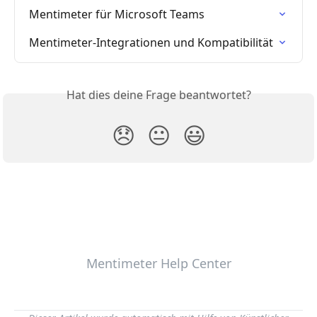
Mentimeter für Microsoft Teams
Mentimeter-Integrationen und Kompatibilität
Hat dies deine Frage beantwortet?
😞
😐
😃
Mentimeter Help Center