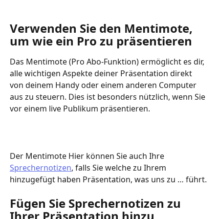
Verwenden Sie den Mentimote, 
um wie ein Pro zu präsentieren
Das Mentimote (Pro Abo-Funktion) ermöglicht es dir, 
alle wichtigen Aspekte deiner Präsentation direkt 
von deinem Handy oder einem anderen Computer 
aus zu steuern. Dies ist besonders nützlich, wenn Sie 
vor einem live Publikum präsentieren.
Der Mentimote Hier können Sie auch Ihre 
Sprechernotizen
, falls Sie welche zu Ihrem 
hinzugefügt haben Präsentation, was uns zu … führt.
Fügen Sie Sprechernotizen zu 
Ihrer Präsentation hinzu