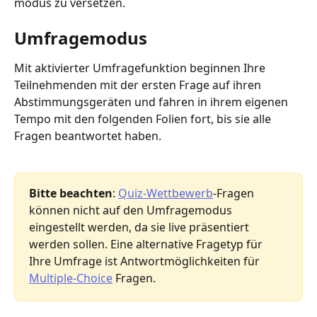
modus zu versetzen.
Umfragemodus
Mit aktivierter Umfragefunktion beginnen Ihre 
Teilnehmenden mit der ersten Frage auf ihren 
Abstimmungsgeräten und fahren in ihrem eigenen 
Tempo mit den folgenden Folien fort, bis sie alle 
Fragen beantwortet haben.
Bitte beachten
: 
Quiz-Wettbewerb
-Fragen 
können nicht auf den Umfragemodus 
eingestellt werden, da sie live präsentiert 
werden sollen. Eine alternative Fragetyp für 
Ihre Umfrage ist Antwortmöglichkeiten für 
Multiple-Choice
 Fragen.