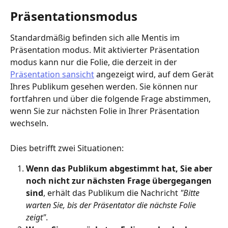
Präsentationsmodus
Standardmäßig befinden sich alle Mentis im 
Präsentation modus. Mit aktivierter Präsentation 
modus kann nur die Folie, die derzeit in der 
Präsentation sansicht
 angezeigt wird, auf dem Gerät 
Ihres Publikum gesehen werden. Sie können nur 
fortfahren und über die folgende Frage abstimmen, 
wenn Sie zur nächsten Folie in Ihrer Präsentation 
wechseln.
Dies betrifft zwei Situationen:
Wenn das Publikum abgestimmt hat, Sie aber 
noch nicht zur nächsten Frage übergegangen 
sind
, erhält das Publikum die Nachricht 
"Bitte 
warten Sie, bis der Präsentator die nächste Folie 
zeigt"
.