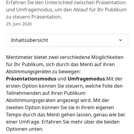
Erfahren Sie den Unterschied zwischen Präsentation-
und Umfragemodus, um den Ablauf für Ihr Publikum
zu steuern Präsentation.
25. Juni 2026
Inhaltsübersicht
Mentimeter bietet zwei verschiedene Möglichkeiten 
für Ihr Publikum, sich durch das Menti auf ihren 
Abstimmungsgeräten
 zu bewegen: 
Präsentationsmodus
 und 
Umfragemodus
.Mit der 
ersten Option können Sie steuern, welche Folie den 
Teilnehmenden auf ihren Publikum 
Abstimmungsgeräten angezeigt wird. Mit der 
zweiten Option können Sie sie in ihrem eigenen 
Tempo durch das Menti gehen lassen, genau wie bei 
einer Umfrage. Erfahren Sie mehr über die beiden 
Optionen unten.