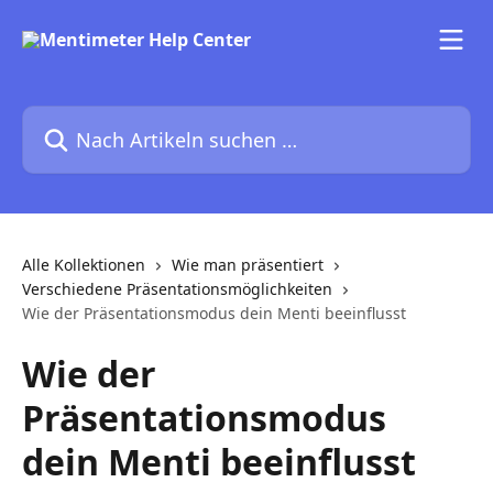
Zum Hauptinhalt springen
Nach Artikeln suchen …
Alle Kollektionen
Wie man präsentiert
Verschiedene Präsentationsmöglichkeiten
Wie der Präsentationsmodus dein Menti beeinflusst
Wie der
Präsentationsmodus
dein Menti beeinflusst