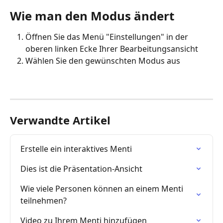
Wie man den Modus ändert
Öffnen Sie das Menü "Einstellungen" in der 
oberen linken Ecke Ihrer Bearbeitungsansicht
Wählen Sie den gewünschten Modus aus
Verwandte Artikel
Erstelle ein interaktives Menti
Dies ist die Präsentation-Ansicht
Wie viele Personen können an einem Menti 
teilnehmen?
Video zu Ihrem Menti hinzufügen