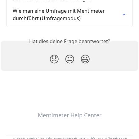
Wie man eine Umfrage mit Mentimeter 
durchführt (Umfragemodus)
Hat dies deine Frage beantwortet?
😞
😐
😃
Mentimeter Help Center