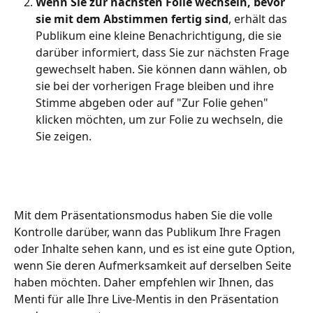
Wenn Sie zur nächsten Folie wechseln, bevor 
sie mit dem Abstimmen fertig sind
, erhält das 
Publikum eine kleine Benachrichtigung, die sie 
darüber informiert, dass Sie zur nächsten Frage 
gewechselt haben. Sie können dann wählen, ob 
sie bei der vorherigen Frage bleiben und ihre 
Stimme abgeben oder auf "Zur Folie gehen" 
klicken möchten, um zur Folie zu wechseln, die 
Sie zeigen.
Mit dem Präsentationsmodus haben Sie die volle 
Kontrolle darüber, wann das Publikum Ihre Fragen 
oder Inhalte sehen kann, und es ist eine gute Option, 
wenn Sie deren Aufmerksamkeit auf derselben Seite 
haben möchten. Daher empfehlen wir Ihnen, das 
Menti für alle Ihre Live-Mentis in den Präsentation 