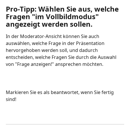
Pro-Tipp: Wählen Sie aus, welche 
Fragen "im Vollbildmodus" 
angezeigt werden sollen.
In der Moderator-Ansicht können Sie auch 
auswählen, welche Frage in der Präsentation 
hervorgehoben werden soll, und dadurch 
entscheiden, welche Fragen Sie durch die Auswahl 
von "Frage anzeigen!" ansprechen möchten.
Markieren Sie es als beantwortet, wenn Sie fertig 
sind!