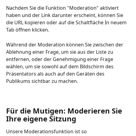
Nachdem Sie die Funktion "Moderation" aktiviert 
haben und der Link darunter erscheint, können Sie 
die URL kopieren oder auf die Schaltfläche In neuem 
Tab öffnen klicken.
Während der Moderation können Sie zwischen der 
Ablehnung einer Frage, um sie aus der Liste zu 
entfernen, oder der Genehmigung einer Frage 
wählen, um sie sowohl auf dem Bildschirm des 
Präsentators als auch auf den Geräten des 
Publikums sichtbar zu machen.
Für die Mutigen: Moderieren Sie 
Ihre eigene Sitzung
Unsere Moderationsfunktion ist so 