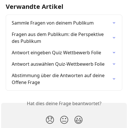
Verwandte Artikel
Sammle Fragen von deinem Publikum
Fragen aus dem Publikum: die Perspektive 
des Publikum
Antwort eingeben Quiz Wettbewerb Folie
Antwort auswählen Quiz-Wettbewerb Folie
Abstimmung über die Antworten auf deine 
Offene Frage
Hat dies deine Frage beantwortet?
😞
😐
😃