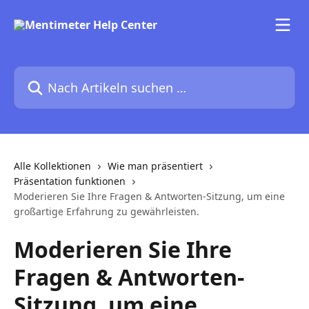
Zum Hauptinhalt springen
Nach Artikeln suchen …
Alle Kollektionen
Wie man präsentiert
Präsentation funktionen
Moderieren Sie Ihre Fragen & Antworten-Sitzung, um eine
großartige Erfahrung zu gewährleisten.
Moderieren Sie Ihre
Fragen & Antworten-
Sitzung, um eine