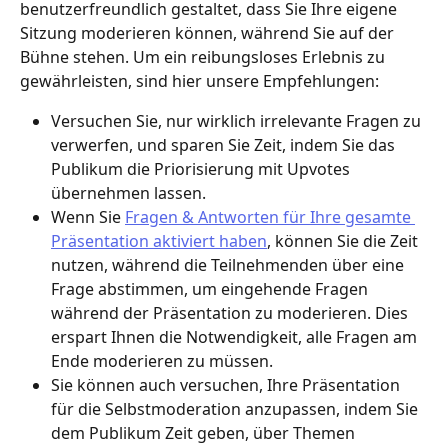
benutzerfreundlich gestaltet, dass Sie Ihre eigene 
Sitzung moderieren können, während Sie auf der 
Bühne stehen. Um ein reibungsloses Erlebnis zu 
gewährleisten, sind hier unsere Empfehlungen:
Versuchen Sie, nur wirklich irrelevante Fragen zu 
verwerfen, und sparen Sie Zeit, indem Sie das 
Publikum die Priorisierung mit Upvotes 
übernehmen lassen.
Wenn Sie 
Fragen & Antworten für Ihre gesamte 
Präsentation aktiviert haben
, können Sie die Zeit 
nutzen, während die Teilnehmenden über eine 
Frage abstimmen, um eingehende Fragen 
während der Präsentation zu moderieren. Dies 
erspart Ihnen die Notwendigkeit, alle Fragen am 
Ende moderieren zu müssen.
Sie können auch versuchen, Ihre Präsentation 
für die Selbstmoderation anzupassen, indem Sie 
dem Publikum Zeit geben, über Themen 