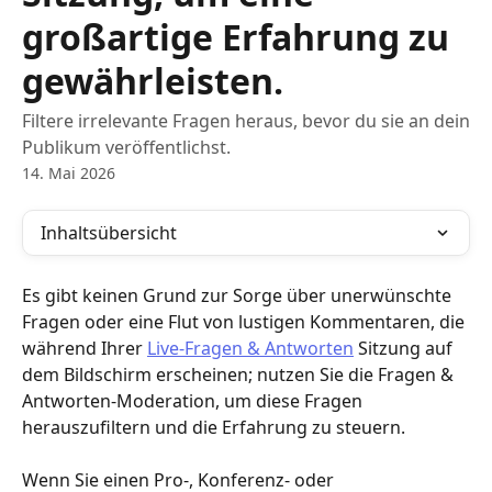
großartige Erfahrung zu
gewährleisten.
Filtere irrelevante Fragen heraus, bevor du sie an dein
Publikum veröffentlichst.
14. Mai 2026
Inhaltsübersicht
Es gibt keinen Grund zur Sorge über unerwünschte 
Fragen oder eine Flut von lustigen Kommentaren, die 
während Ihrer 
Live-Fragen & Antworten
 Sitzung auf 
dem Bildschirm erscheinen; nutzen Sie die Fragen & 
Antworten-Moderation, um diese Fragen 
herauszufiltern und die Erfahrung zu steuern.
Wenn Sie einen Pro-, Konferenz- oder 