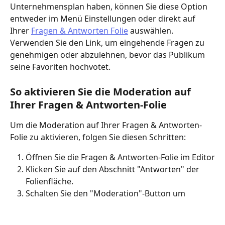
Unternehmensplan haben, können Sie diese Option 
entweder im Menü Einstellungen oder direkt auf 
Ihrer 
Fragen & Antworten Folie
 auswählen. 
Verwenden Sie den Link, um eingehende Fragen zu 
genehmigen oder abzulehnen, bevor das Publikum 
seine Favoriten hochvotet.
So aktivieren Sie die Moderation auf 
Ihrer Fragen & Antworten-Folie
Um die Moderation auf Ihrer Fragen & Antworten-
Folie zu aktivieren, folgen Sie diesen Schritten:
Öffnen Sie die Fragen & Antworten-Folie im Editor
Klicken Sie auf den Abschnitt "Antworten" der 
Folienfläche.
Schalten Sie den "Moderation"-Button um