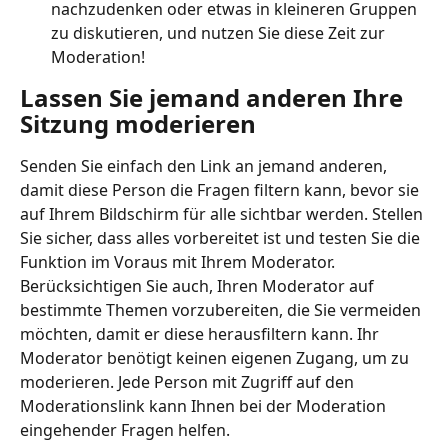
nachzudenken oder etwas in kleineren Gruppen 
zu diskutieren, und nutzen Sie diese Zeit zur 
Moderation!
Lassen Sie jemand anderen Ihre 
Sitzung moderieren
Senden Sie einfach den Link an jemand anderen, 
damit diese Person die Fragen filtern kann, bevor sie 
auf Ihrem Bildschirm für alle sichtbar werden. Stellen 
Sie sicher, dass alles vorbereitet ist und testen Sie die 
Funktion im Voraus mit Ihrem Moderator. 
Berücksichtigen Sie auch, Ihren Moderator auf 
bestimmte Themen vorzubereiten, die Sie vermeiden 
möchten, damit er diese herausfiltern kann. Ihr 
Moderator benötigt keinen eigenen Zugang, um zu 
moderieren. Jede Person mit Zugriff auf den 
Moderationslink kann Ihnen bei der Moderation 
eingehender Fragen helfen.