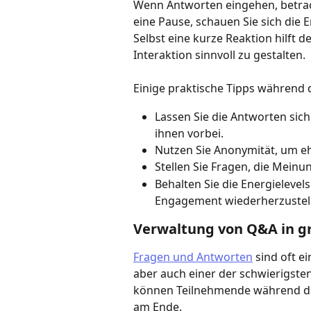
Wenn Antworten eingehen, betracht
eine Pause, schauen Sie sich die 
Selbst eine kurze Reaktion hilft 
Interaktion sinnvoll zu gestalten.
Einige praktische Tipps während 
Lassen Sie die Antworten sich 
ihnen vorbei.
Nutzen Sie Anonymität, um eh
Stellen Sie Fragen, die Meinu
Behalten Sie die Energielevel
Engagement wiederherzustel
Verwaltung von Q&A in g
Fragen und Antworten
 sind oft e
aber auch einer der schwierigste
können Teilnehmende während der
am Ende.