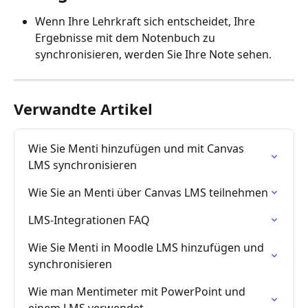
Wenn Ihre Lehrkraft sich entscheidet, Ihre 
Ergebnisse mit dem Notenbuch zu 
synchronisieren, werden Sie Ihre Note sehen.
Verwandte Artikel
Wie Sie Menti hinzufügen und mit Canvas 
LMS synchronisieren
Wie Sie an Menti über Canvas LMS teilnehmen
LMS-Integrationen FAQ
Wie Sie Menti in Moodle LMS hinzufügen und 
synchronisieren
Wie man Mentimeter mit PowerPoint und 
einem LMS verwendet