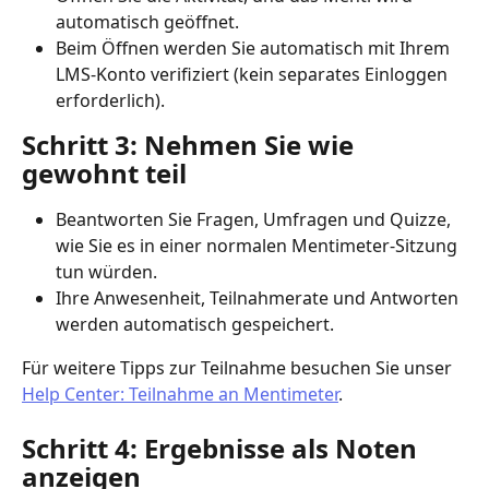
automatisch geöffnet.
Beim Öffnen werden Sie automatisch mit Ihrem 
LMS-Konto verifiziert (kein separates Einloggen 
erforderlich).
Schritt 3: Nehmen Sie wie 
gewohnt teil
Beantworten Sie Fragen, Umfragen und Quizze, 
wie Sie es in einer normalen Mentimeter-Sitzung 
tun würden.
Ihre Anwesenheit, Teilnahmerate und Antworten 
werden automatisch gespeichert.
Für weitere Tipps zur Teilnahme besuchen Sie unser 
Help Center: Teilnahme an Mentimeter
.
Schritt 4: Ergebnisse als Noten 
anzeigen