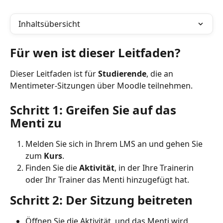
Inhaltsübersicht
Für wen ist dieser Leitfaden?
Dieser Leitfaden ist für 
Studierende
, die an 
Mentimeter-Sitzungen über Moodle teilnehmen.
Schritt 1: Greifen Sie auf das 
Menti zu
Melden Sie sich in Ihrem LMS an und gehen Sie 
zum 
Kurs
.
Finden Sie die 
Aktivität
, in der Ihre Trainerin 
oder Ihr Trainer das Menti hinzugefügt hat.
Schritt 2: Der Sitzung beitreten
Öffnen Sie die Aktivität, und das Menti wird 