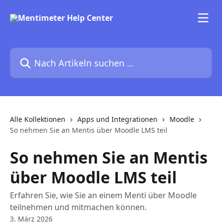
Zum Hauptinhalt springen
Nach Artikeln suchen …
Alle Kollektionen
Apps und Integrationen
Moodle
So nehmen Sie an Mentis über Moodle LMS teil
So nehmen Sie an Mentis
über Moodle LMS teil
Erfahren Sie, wie Sie an einem Menti über Moodle
teilnehmen und mitmachen können.
3. März 2026