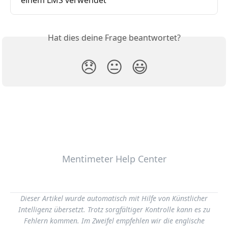
Hat dies deine Frage beantwortet?
😞
😐
😃
Mentimeter Help Center
Dieser Artikel wurde automatisch mit Hilfe von Künstlicher
Intelligenz übersetzt. Trotz sorgfältiger Kontrolle kann es zu
Fehlern kommen. Im Zweifel empfehlen wir die englische