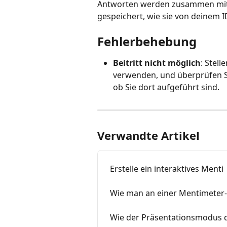
Antworten werden zusammen mit 
gespeichert, wie sie von deinem I
Fehlerbehebung
Beitritt nicht möglich
: Stell
verwenden, und überprüfen Si
ob Sie dort aufgeführt sind.
Verwandte Artikel
Erstelle ein interaktives Menti
Wie man an einer Mentimeter-
Wie der Präsentationsmodus d