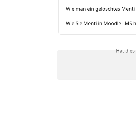
Wie man ein gelöschtes Menti 
Wie Sie Menti in Moodle LMS 
Hat dies