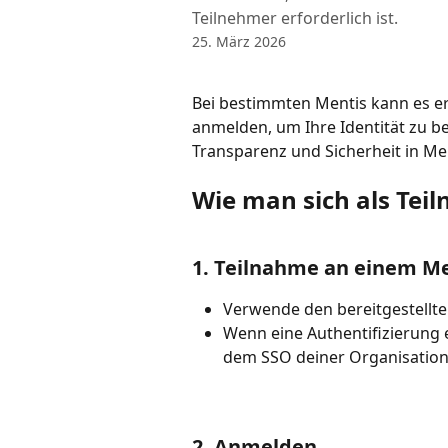
Teilnehmer erforderlich ist.
25. März 2026
Bei bestimmten Mentis kann es erf
anmelden, um Ihre Identität zu be
Transparenz und Sicherheit in Me
Wie man sich als Tei
1. Teilnahme an einem M
Verwende den bereitgestellte
Wenn eine Authentifizierung er
dem SSO deiner Organisation
2. Anmelden