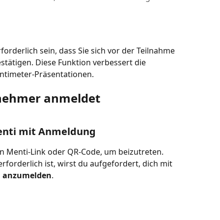
orderlich sein, dass Sie sich vor der Teilnahme 
stätigen. Diese Funktion verbessert die 
ntimeter-Präsentationen.
lnehmer anmeldet
enti mit Anmeldung
n Menti-Link oder QR-Code, um beizutreten.
forderlich ist, wirst du aufgefordert, dich mit 
 
anzumelden
.