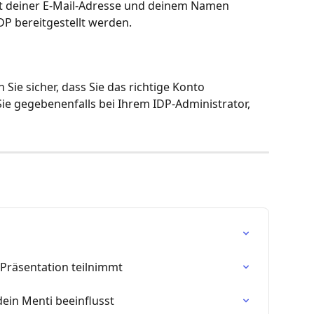
deiner E-Mail-Adresse und deinem Namen 
DP bereitgestellt werden.
en Sie sicher, dass Sie das richtige Konto 
e gegebenenfalls bei Ihrem IDP-Administrator, 
Präsentation teilnimmt
ein Menti beeinflusst